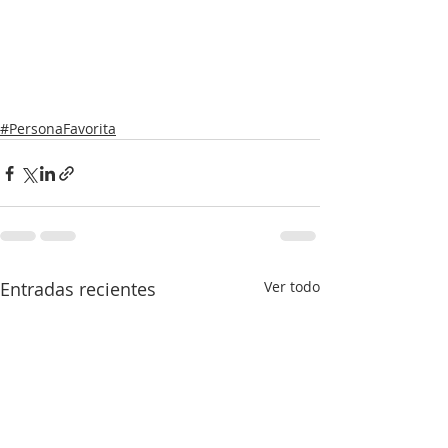
#PersonaFavorita
Entradas recientes
Ver todo