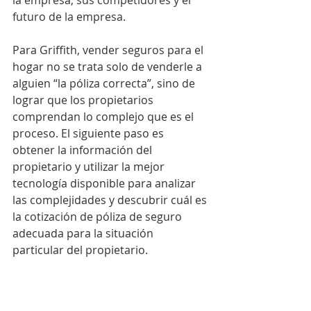
la empresa, sus competidores y el 
futuro de la empresa.
Para Griffith, vender seguros para el 
hogar no se trata solo de venderle a 
alguien “la póliza correcta”, sino de 
lograr que los propietarios 
comprendan lo complejo que es el 
proceso. El siguiente paso es 
obtener la información del 
propietario y utilizar la mejor 
tecnología disponible para analizar 
las complejidades y descubrir cuál es 
la cotización de póliza de seguro 
adecuada para la situación 
particular del propietario.