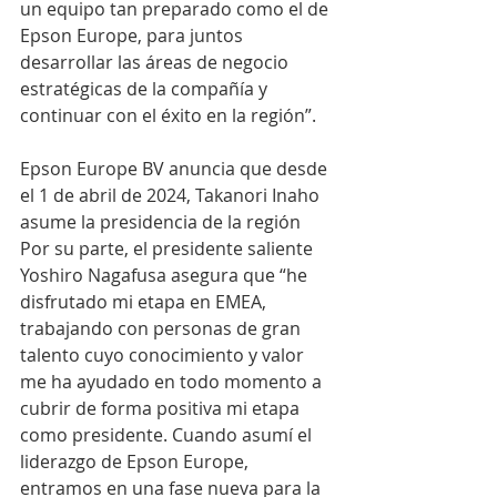
un equipo tan preparado como el de 
Epson Europe, para juntos 
desarrollar las áreas de negocio 
estratégicas de la compañía y 
continuar con el éxito en la región”.
Epson Europe BV anuncia que desde 
el 1 de abril de 2024, Takanori Inaho 
asume la presidencia de la región
Por su parte, el presidente saliente 
Yoshiro Nagafusa asegura que “he 
disfrutado mi etapa en EMEA, 
trabajando con personas de gran 
talento cuyo conocimiento y valor 
me ha ayudado en todo momento a 
cubrir de forma positiva mi etapa 
como presidente. Cuando asumí el 
liderazgo de Epson Europe, 
entramos en una fase nueva para la 