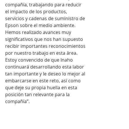
compañía, trabajando para reducir 
el impacto de los productos, 
servicios y cadenas de suministro de 
Epson sobre el medio ambiente. 
Hemos realizado avances muy 
significativos que nos han supuesto 
recibir importantes reconocimientos 
por nuestro trabajo en esta área. 
Estoy convencido de que Inaho 
continuará desarrollando esta labor 
tan importante y le deseo lo mejor al 
embarcarse en este reto, así como 
que deje su propia huella en esta 
posición tan relevante para la 
compañía”.