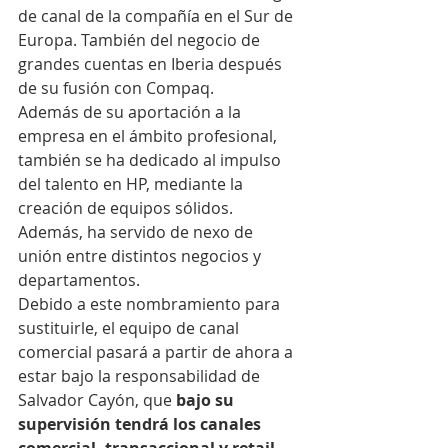
de canal de la compañía en el Sur de 
Europa. También del negocio de 
grandes cuentas en Iberia después 
de su fusión con Compaq.
Además de su aportación a la 
empresa en el ámbito profesional, 
también se ha dedicado al impulso 
del talento en HP, mediante la 
creación de equipos sólidos. 
Además, ha servido de nexo de 
unión entre distintos negocios y 
departamentos.
Debido a este nombramiento para 
sustituirle, el equipo de canal 
comercial pasará a partir de ahora a 
estar bajo la responsabilidad de 
Salvador Cayón, que 
bajo su 
supervisión tendrá los canales 