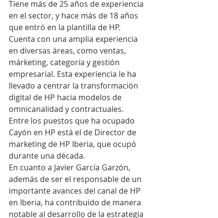
Tiene más de 25 años de experiencia 
en el sector, y hace más de 18 años 
que entró en la plantilla de HP. 
Cuenta con una amplia experiencia 
en diversas áreas, como ventas, 
márketing, categoría y gestión 
empresarial. Esta experiencia le ha 
llevado a centrar la transformación 
digital de HP hacia modelos de 
omnicanalidad y contractuales. 
Entre los puestos que ha ocupado 
Cayón en HP está el de Director de 
marketing de HP Iberia, que ocupó 
durante una década.
En cuanto a Javier García Garzón, 
además de ser el responsable de un 
importante avances del canal de HP 
en Iberia, ha contribuido de manera 
notable al desarrollo de la estrategia 