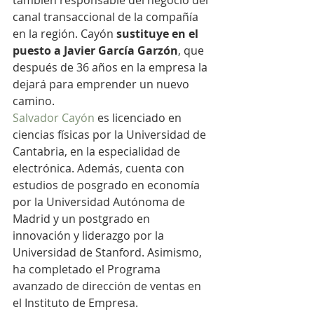
también responsable del negocio del 
canal transaccional de la compañía 
en la región. Cayón 
sustituye en el 
puesto a Javier García Garzón
, que 
después de 36 años en la empresa la 
dejará para emprender un nuevo 
camino.
Salvador Cayón
 es licenciado en 
ciencias físicas por la Universidad de 
Cantabria, en la especialidad de 
electrónica. Además, cuenta con 
estudios de posgrado en economía 
por la Universidad Autónoma de 
Madrid y un postgrado en 
innovación y liderazgo por la 
Universidad de Stanford. Asimismo, 
ha completado el Programa 
avanzado de dirección de ventas en 
el Instituto de Empresa.