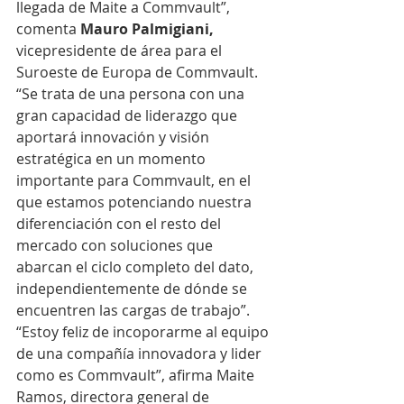
llegada de Maite a Commvault”, 
comenta 
Mauro Palmigiani,
vicepresidente de área para el 
Suroeste de Europa de Commvault. 
“Se trata de una persona con una 
gran capacidad de liderazgo que 
aportará innovación y visión 
estratégica en un momento 
importante para Commvault, en el 
que estamos potenciando nuestra 
diferenciación con el resto del 
mercado con soluciones que 
abarcan el ciclo completo del dato, 
independientemente de dónde se 
encuentren las cargas de trabajo”.
“Estoy feliz de incoporarme al equipo 
de una compañía innovadora y lider 
como es Commvault”, afirma Maite 
Ramos, directora general de 