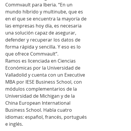
Commvault para Iberia. “En un 
mundo híbrido y multinube, que es 
en el que se encuentra la mayoría de 
las empresas hoy día, es necesaria 
una solución capaz de asegurar, 
defender y recuperar los datos de 
forma rápida y sencilla. Y eso es lo 
que ofrece Commvault”.
Ramos es licenciada en Ciencias 
Económicas por la Universidad de 
Valladolid y cuenta con un Executive 
MBA por IESE Business School, con 
módulos complementarios de la 
Universidad de Michigan y de la 
China European International 
Business School. Habla cuatro 
idiomas: español, francés, portugués 
e inglés.