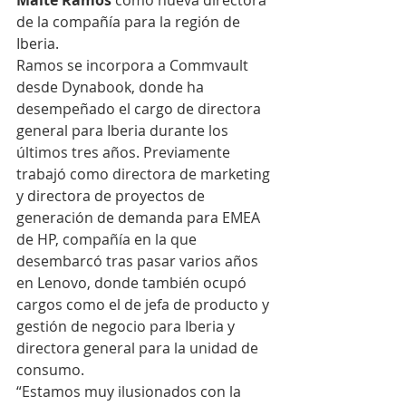
Maite Ramos
 como nueva directora 
de la compañía para la región de 
Iberia.
Ramos se incorpora a Commvault 
desde Dynabook, donde ha 
desempeñado el cargo de directora 
general para Iberia durante los 
últimos tres años. Previamente 
trabajó como directora de marketing 
y directora de proyectos de 
generación de demanda para EMEA 
de HP, compañía en la que 
desembarcó tras pasar varios años 
en Lenovo, donde también ocupó 
cargos como el de jefa de producto y 
gestión de negocio para Iberia y 
directora general para la unidad de 
consumo.
“Estamos muy ilusionados con la 