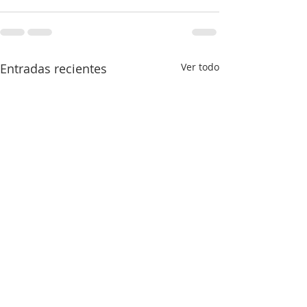
Entradas recientes
Ver todo