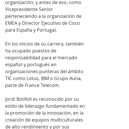
organización; y antes de eso, como 
Vicepresidente Senior 
perteneciendo a la organización de 
EMEA y Director Ejecutivo de Cisco 
para España y Portugal.
En los inicios de su carrera, también 
ha ocupado puestos de 
responsabilidad para el mercado 
español y portugués en 
organizaciones punteras del ámbito 
TIC como Lotus, IBM o Grupo Auna, 
parte de France Telecom.
Jordi Botifoll es reconocido por su 
estilo de liderazgo fundamentado en 
la promoción de la innovación, en la 
creación de equipos multiculturales 
de alto rendimiento y por sus 