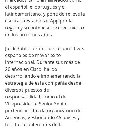
mercados tan bien alineados como 
el español, el portugués y el 
latinoamericano, y pone de relieve la 
clara apuesta de NetApp por la 
región y su potencial de crecimiento 
en los próximos años.
Jordi Botifoll es uno de los directivos 
españoles de mayor éxito 
internacional. Durante sus más de 
20 años en Cisco, ha ido 
desarrollando e implementando la 
estrategia de esta compañía desde 
diversos puestos de 
responsabilidad, como el de 
Vicepresidente Senior Senior 
perteneciendo a la organización de 
Américas, gestionando 45 países y 
territorios diferentes de la 