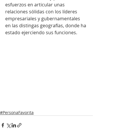
esfuerzos en articular unas 
relaciones sólidas con los líderes 
empresariales y gubernamentales 
en las distingas geografías, donde ha 
estado ejerciendo sus funciones.
#PersonaFavorita