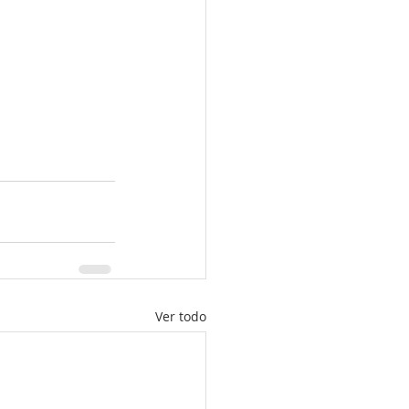
Ver todo