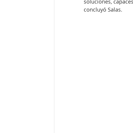
soluciones, capaces
concluyó Salas.