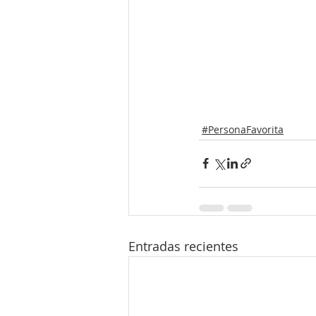
#PersonaFavorita
Entradas recientes