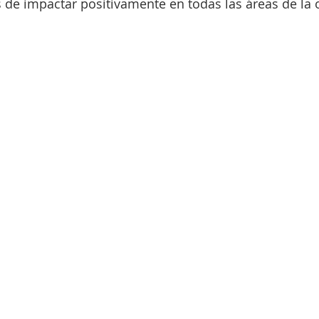
 de impactar positivamente en todas las áreas de la o