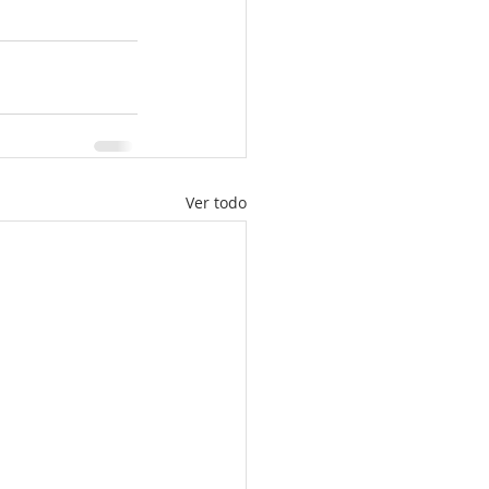
Ver todo