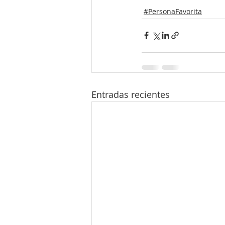
#PersonaFavorita
Entradas recientes