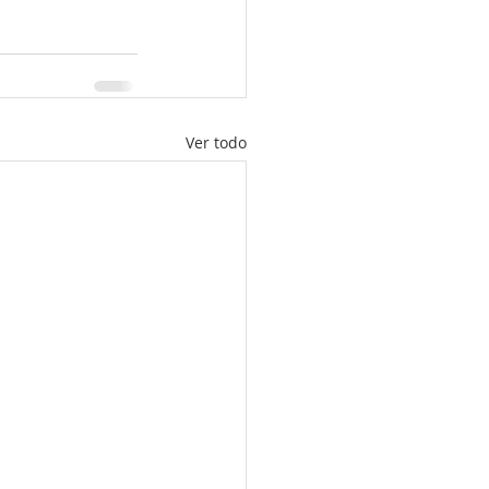
Ver todo