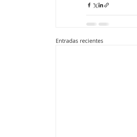
Entradas recientes