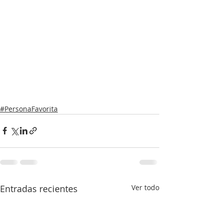
#PersonaFavorita
Entradas recientes
Ver todo