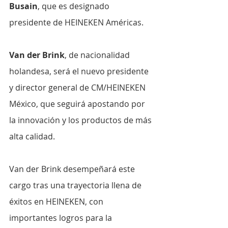
Busain
, que es designado 
presidente de HEINEKEN Américas.
Van der Brink
, de nacionalidad 
holandesa, será el nuevo presidente 
y director general de CM/HEINEKEN 
México, que seguirá apostando por 
la innovación y los productos de más 
alta calidad.
Van der Brink desempeñará este 
cargo tras una trayectoria llena de 
éxitos en HEINEKEN, con 
importantes logros para la 