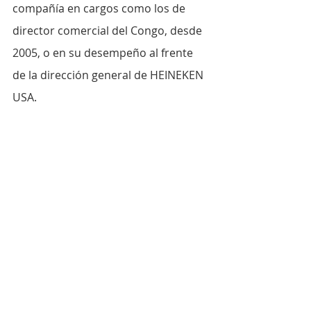
compañía en cargos como los de 
director comercial del Congo, desde 
2005, o en su desempeño al frente 
de la dirección general de HEINEKEN 
USA.