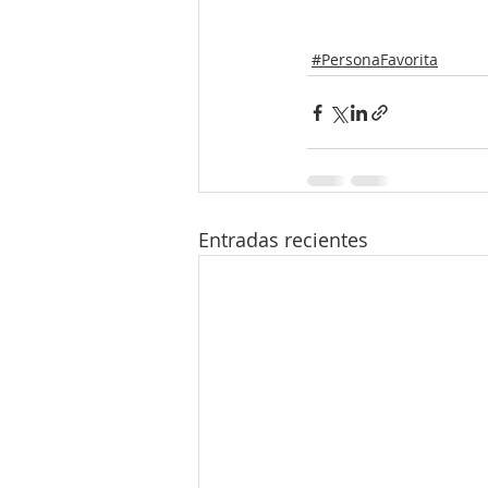
#PersonaFavorita
Entradas recientes