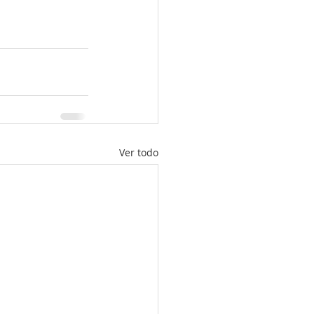
Ver todo