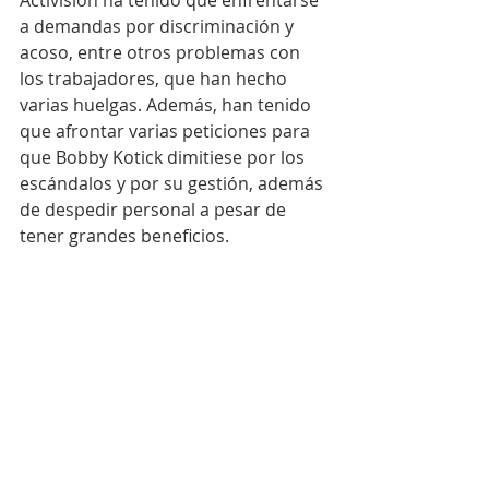
Activision ha tenido que enfrentarse 
a demandas por discriminación y 
acoso, entre otros problemas con 
los trabajadores, que han hecho 
varias huelgas. Además, han tenido 
que afrontar varias peticiones para 
que Bobby Kotick dimitiese por los 
escándalos y por su gestión, además 
de despedir personal a pesar de 
tener grandes beneficios.