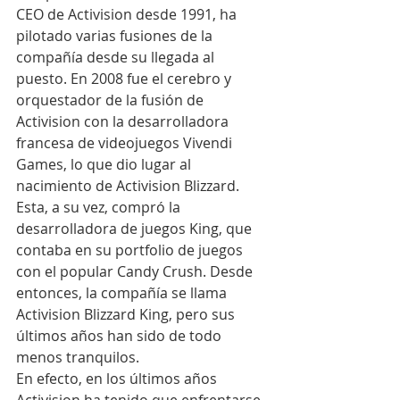
CEO de Activision desde 1991, ha 
pilotado varias fusiones de la 
compañía desde su llegada al 
puesto. En 2008 fue el cerebro y 
orquestador de la fusión de 
Activision con la desarrolladora 
francesa de videojuegos Vivendi 
Games, lo que dio lugar al 
nacimiento de Activision Blizzard. 
Esta, a su vez, compró la 
desarrolladora de juegos King, que 
contaba en su portfolio de juegos 
con el popular Candy Crush. Desde 
entonces, la compañía se llama 
Activision Blizzard King, pero sus 
últimos años han sido de todo 
menos tranquilos.
En efecto, en los últimos años 