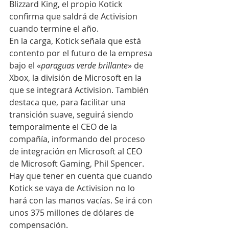
Blizzard King, el propio Kotick 
confirma que saldrá de Activision 
cuando termine el año.
En la carga, Kotick señala que está 
contento por el futuro de la empresa 
bajo el «
paraguas verde brillante
» de 
Xbox, la división de Microsoft en la 
que se integrará Activision. También 
destaca que, para facilitar una 
transición suave, seguirá siendo 
temporalmente el CEO de la 
compañía, informando del proceso 
de integración en Microsoft al CEO 
de Microsoft Gaming, Phil Spencer. 
Hay que tener en cuenta que cuando 
Kotick se vaya de Activision no lo 
hará con las manos vacías. Se irá con 
unos 375 millones de dólares de 
compensación.