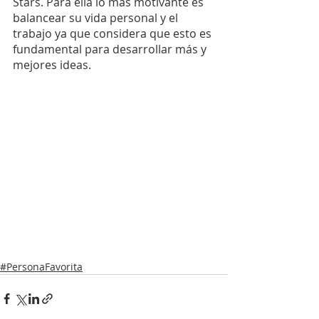
Stars. Para ella lo más motivante es 
balancear su vida personal y el 
trabajo ya que considera que esto es 
fundamental para desarrollar más y 
mejores ideas.
#PersonaFavorita