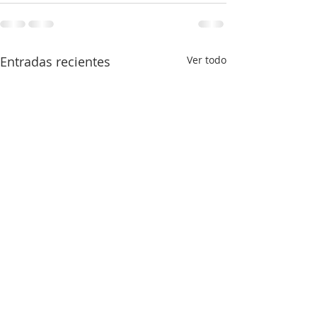
Entradas recientes
Ver todo