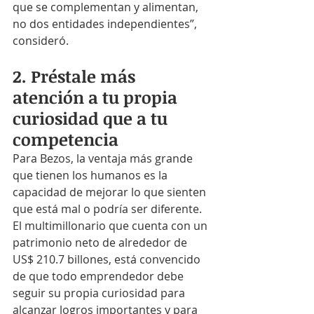
que se complementan y alimentan, 
no dos entidades independientes”, 
consideró.
2. Préstale más 
atención a tu propia 
curiosidad que a tu 
competencia
Para Bezos, la ventaja más grande 
que tienen los humanos es la 
capacidad de mejorar lo que sienten 
que está mal o podría ser diferente. 
El multimillonario que cuenta con un 
patrimonio neto de alrededor de 
US$ 210.7 billones, está convencido 
de que todo emprendedor debe 
seguir su propia curiosidad para 
alcanzar logros importantes y para 