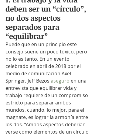
deben ser un “círculo”, 
no dos aspectos 
separados para 
“equilibrar”
Puede que en un principio este 
consejo suene un poco tóxico, pero 
no lo es tanto. En un evento 
celebrado en abril de 2018 por el 
medio de comunicación Axel 
Springer, Jeff Bezos 
aseguró
 en una 
entrevista que equilibrar vida y 
trabajo requiere de un compromiso 
estricto para separar ambos 
mundos, cuando, lo mejor, para el 
magnate, es lograr la armonía entre 
los dos. “Ambos aspectos deberían 
verse como elementos de un círculo 