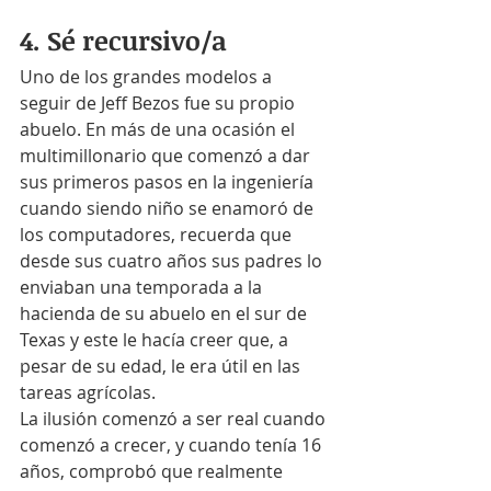
4. Sé recursivo/a
Uno de los grandes modelos a 
seguir de Jeff Bezos fue su propio 
abuelo. En más de una ocasión el 
multimillonario que comenzó a dar 
sus primeros pasos en la ingeniería 
cuando siendo niño se enamoró de 
los computadores, recuerda que 
desde sus cuatro años sus padres lo 
enviaban una temporada a la 
hacienda de su abuelo en el sur de 
Texas y este le hacía creer que, a 
pesar de su edad, le era útil en las 
tareas agrícolas.
La ilusión comenzó a ser real cuando 
comenzó a crecer, y cuando tenía 16 
años, comprobó que realmente 