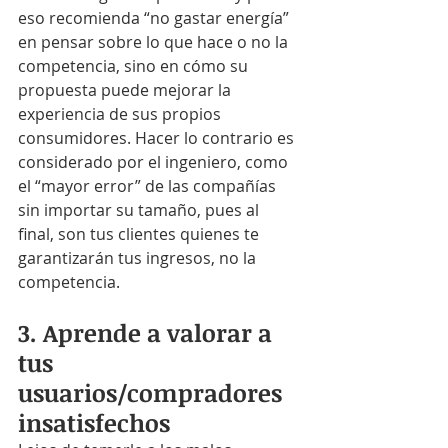
eso recomienda “no gastar energía” 
en pensar sobre lo que hace o no la 
competencia, sino en cómo su 
propuesta puede mejorar la 
experiencia de sus propios 
consumidores. Hacer lo contrario es 
considerado por el ingeniero, como 
el “mayor error” de las compañías 
sin importar su tamaño, pues al 
final, son tus clientes quienes te 
garantizarán tus ingresos, no la 
competencia.
3. Aprende a valorar a 
tus 
usuarios/compradores 
insatisfechos