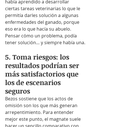
había aprendido a desarrollar 
ciertas tareas veterinarias lo que le 
permitía darles solución a algunas 
enfermedades del ganado, porque 
eso era lo que hacía su abuelo. 
Pensar cómo un problema, podía 
tener solución… y siempre había una.
5. Toma riesgos: los 
resultados podrían ser 
más satisfactorios que 
los de escenarios 
seguros
Bezos sostiene que los actos de 
omisión son los que más generan 
arrepentimiento. Para entender 
mejor este punto, el magnate suele 
hacer un sencillo comparativo con 