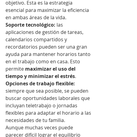
objetivo. Esta es la estrategia 
esencial para maximizar la eficiencia 
en ambas áreas de la vida.
Soporte tecnológico: 
las 
aplicaciones de gestión de tareas, 
calendarios compartidos y 
recordatorios pueden ser una gran 
ayuda para mantener horarios tanto 
en el trabajo como en casa. Esto 
permite 
maximizar el uso del 
tiempo y minimizar el estrés
.
Opciones de trabajo flexible:
siempre que sea posible, se pueden 
buscar oportunidades laborales que 
incluyan teletrabajo o jornadas 
flexibles para adaptar el horario a las 
necesidades de tu familia.
Aunque muchas veces puede 
parecer difícil lograr el equilibrio 