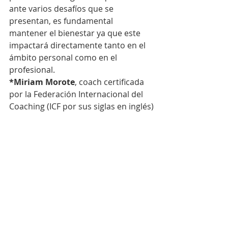
ante varios desafíos que se 
presentan, es fundamental 
mantener el bienestar ya que este 
impactará directamente tanto en el 
ámbito personal como en el 
profesional.
*Miriam Morote
, coach certificada 
por la Federación Internacional del 
Coaching (ICF por sus siglas en inglés)