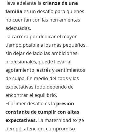
lleva adelante la 
crianza de una 
familia
 es un desafío para quienes 
no cuentan con las herramientas 
adecuadas.
La carrera por dedicar el mayor 
tiempo posible a los más pequeños, 
sin dejar de lado las ambiciones 
profesionales, puede llevar al 
agotamiento, estrés y sentimientos 
de culpa. En medio del caos y las 
expectativas todo depende de 
encontrar el equilibrio.
El primer desafío es la 
presión 
constante de cumplir con altas 
expectativas.
 La maternidad exige 
tiempo, atención, compromiso 