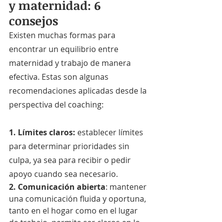
y maternidad: 6 
consejos
Existen muchas formas para 
encontrar un equilibrio entre 
maternidad y trabajo de manera 
efectiva. Estas son algunas 
recomendaciones aplicadas desde la 
perspectiva del coaching:
1. Límites claros: 
establecer límites 
para determinar prioridades sin 
culpa, ya sea para recibir o pedir 
apoyo cuando sea necesario.
2. Comunicación abierta
: mantener 
una comunicación fluida y oportuna, 
tanto en el hogar como en el lugar 