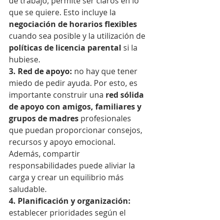
de trabajo, permite ser claros en lo 
que se quiere. Esto incluye la 
negociación de horarios flexibles
cuando sea posible y la utilización de
políticas de licencia parental 
si la 
hubiese.
3. Red de apoyo:
 no hay que tener 
miedo de pedir ayuda. Por esto, es 
importante construir una 
red sólida 
de apoyo con amigos, familiares y 
grupos de madres
 profesionales 
que puedan proporcionar consejos, 
recursos y apoyo emocional. 
Además, compartir 
responsabilidades puede aliviar la 
carga y crear un equilibrio más 
saludable.
4. Planificación y organización:
establecer prioridades según el 