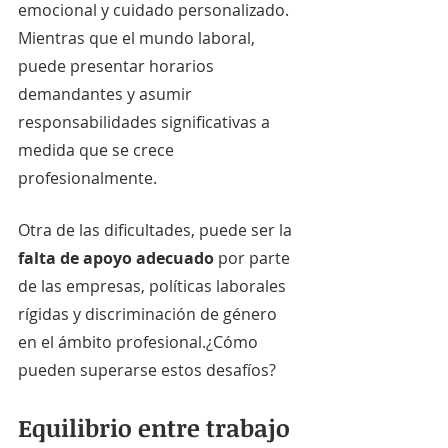
emocional y cuidado personalizado. 
Mientras que el mundo laboral, 
puede presentar horarios 
demandantes y asumir 
responsabilidades significativas a 
medida que se crece 
profesionalmente.
Otra de las dificultades, puede ser la 
falta de apoyo adecuado
 por parte 
de las empresas, políticas laborales 
rígidas y discriminación de género 
en el ámbito profesional.¿Cómo 
pueden superarse estos desafíos?
Equilibrio entre trabajo 