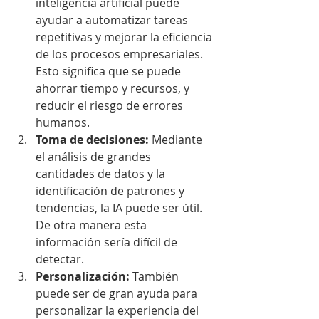
inteligencia artificial puede 
ayudar a automatizar tareas 
repetitivas y mejorar la eficiencia 
de los procesos empresariales. 
Esto significa que se puede 
ahorrar tiempo y recursos, y 
reducir el riesgo de errores 
humanos.
Toma de decisiones: 
Mediante 
el análisis de grandes 
cantidades de datos y la 
identificación de patrones y 
tendencias, la IA puede ser útil. 
De otra manera esta 
información sería difícil de 
detectar.
Personalización: 
También 
puede ser de gran ayuda para 
personalizar la experiencia del 