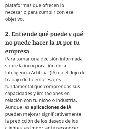
plataformas que ofrecen lo 
necesario para cumplir con ese 
objetivo.
2. Entiende qué puede y qué 
no puede hacer la IA por tu 
empresa
Para tomar una decisión informada 
sobre la incorporación de la 
Inteligencia Artificial (IA) en el flujo de 
trabajo de tu empresa, es 
fundamental que comprendas sus 
capacidades y limitaciones en 
relación con tu nicho o industria.
Aunque las
 aplicaciones de IA
pueden mejorar significativamente 
la predicción de los deseos de los 
clientes, es importante reconocer 