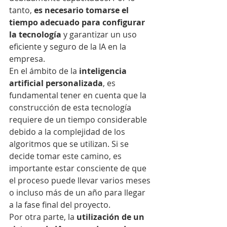
tanto, 
es necesario tomarse el 
tiempo adecuado para configurar 
la tecnología
 y garantizar un uso 
eficiente y seguro de la IA en la 
empresa.
En el ámbito de la 
inteligencia 
artificial personalizada
, es 
fundamental tener en cuenta que la 
construcción de esta tecnología 
requiere de un tiempo considerable 
debido a la complejidad de los 
algoritmos que se utilizan. Si se 
decide tomar este camino, es 
importante estar consciente de que 
el proceso puede llevar varios meses 
o incluso más de un año para llegar 
a la fase final del proyecto.
Por otra parte, la
 utilización de un 