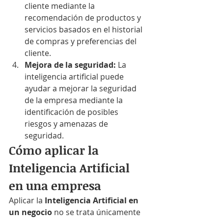
cliente mediante la 
recomendación de productos y 
servicios basados en el historial 
de compras y preferencias del 
cliente.
Mejora de la seguridad:
 La 
inteligencia artificial puede 
ayudar a mejorar la seguridad 
de la empresa mediante la 
identificación de posibles 
riesgos y amenazas de 
seguridad.
Cómo aplicar la 
Inteligencia Artificial 
en una empresa
Aplicar la 
Inteligencia Artificial en 
un negocio
 no se trata únicamente 