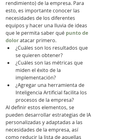
rendimiento) de la empresa. Para 
esto, es importante conocer las 
necesidades de los diferentes 
equipos y hacer una lluvia de ideas 
que le permita saber qué 
punto de 
dolor
 atacar primero.
¿Cuáles son los resultados que 
se quieren obtener?
¿Cuáles son las métricas que 
miden el éxito de la 
implementación?
¿Agregar una herramienta de 
Inteligencia Artificial facilita los 
procesos de la empresa?
Al definir estos elementos, se 
pueden desarrollar estrategias de IA 
personalizadas y adaptadas a las 
necesidades de la empresa, así 
como reducir la lista de aquellas 