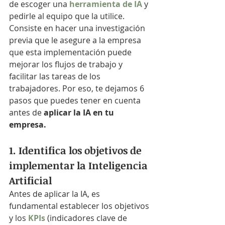
de escoger una 
herramienta de IA 
y 
pedirle al equipo que la utilice. 
Consiste en hacer una investigación 
previa que le asegure a la empresa 
que esta implementación puede 
mejorar los flujos de trabajo y 
facilitar las tareas de los 
trabajadores. Por eso, te dejamos 6 
pasos que puedes tener en cuenta 
antes de 
aplicar la IA en tu 
empresa.
1. Identifica los objetivos de 
implementar la Inteligencia 
Artificial
Antes de aplicar la IA, es 
fundamental establecer los objetivos 
y los 
KPIs
 (indicadores clave de 