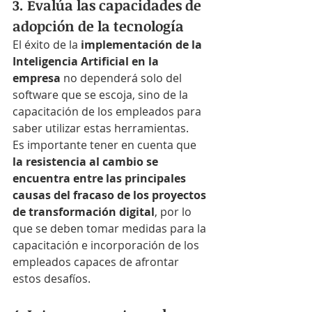
3. Evalúa las capacidades de 
adopción de la tecnología
El éxito de la 
implementación de la 
Inteligencia Artificial en la 
empresa
 no dependerá solo del 
software que se escoja, sino de la 
capacitación de los empleados para 
saber utilizar estas herramientas.
Es importante tener en cuenta que 
la resistencia al cambio se 
encuentra entre las principales 
causas del fracaso de los proyectos 
de transformación digital
, por lo 
que se deben tomar medidas para la 
capacitación e incorporación de los 
empleados capaces de afrontar 
estos desafíos.