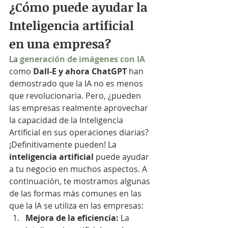
¿Cómo puede ayudar la 
Inteligencia artificial 
en una empresa?
La 
generación de imágenes con IA
como
 Dall-E y ahora ChatGPT
 han 
demostrado que la IA no es menos 
que revolucionaria. Pero, ¿pueden 
las empresas realmente aprovechar 
la capacidad de la Inteligencia 
Artificial en sus operaciones diarias? 
¡Definitivamente pueden! La 
inteligencia artificial
 puede ayudar 
a tu negocio en muchos aspectos. A 
continuación, te mostramos algunas 
de las formas más comunes en las 
que la IA se utiliza en las empresas:
Mejora de la eficiencia: 
La 