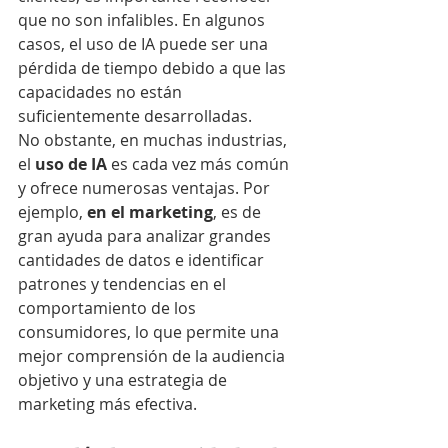
que no son infalibles. En algunos 
casos, el uso de IA puede ser una 
pérdida de tiempo debido a que las 
capacidades no están 
suficientemente desarrolladas.
No obstante, en muchas industrias, 
el
 uso de IA 
es cada vez más común 
y ofrece numerosas ventajas. Por 
ejemplo, 
en el marketing
, es de 
gran ayuda para analizar grandes 
cantidades de datos e identificar 
patrones y tendencias en el 
comportamiento de los 
consumidores, lo que permite una 
mejor comprensión de la audiencia 
objetivo y una estrategia de 
marketing más efectiva.