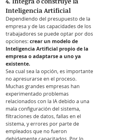
4. Integra o construye la 
Inteligencia Artificial
Dependiendo del presupuesto de la 
empresa y de las capacidades de los 
trabajadores se puede optar por dos 
opciones: 
crear un modelo de 
Inteligencia Artificial propio de la 
empresa o adaptarse a uno ya 
existente.
Sea cual sea la opción, es importante 
no apresurarse en el proceso. 
Muchas grandes empresas han 
experimentado problemas 
relacionados con la IA debido a una 
mala configuración del sistema, 
filtraciones de datos, fallas en el 
sistema, y errores por parte de 
empleados que no fueron 
debidamente capacitados. Por lo 