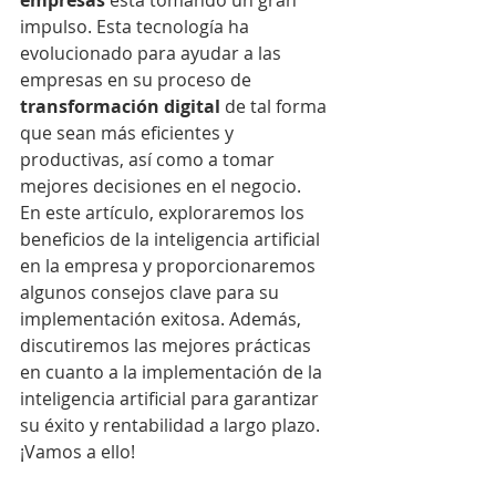
empresas 
está tomando un gran 
impulso. Esta tecnología ha 
evolucionado para ayudar a las 
empresas en su proceso de 
transformación digital
 de tal forma 
que sean más eficientes y 
productivas, así como a tomar 
mejores decisiones en el negocio.
En este artículo, exploraremos los 
beneficios de la inteligencia artificial 
en la empresa y proporcionaremos 
algunos consejos clave para su 
implementación exitosa. Además, 
discutiremos las mejores prácticas 
en cuanto a la implementación de la 
inteligencia artificial para garantizar 
su éxito y rentabilidad a largo plazo. 
¡Vamos a ello!