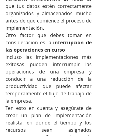
que tus datos estén correctamente 
organizados y almacenados mucho 
antes de que comience el proceso de 
implementación.  
Otro factor que debes tomar en 
consideración es la 
interrupción de 
las operaciones en curso
Incluso las implementaciones más 
exitosas pueden interrumpir las 
operaciones de una empresa y 
conducir a una reducción de la 
productividad que puede afectar 
temporalmente el flujo de trabajo de 
la empresa. 
Ten esto en cuenta y asegúrate de 
crear un plan de implementación 
realista, en donde el tiempo y los 
recursos sean asignados 