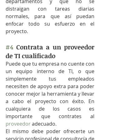
departamentos y que no se 
distraigan con tareas diarias 
normales, para que así puedan 
enfocar todo su esfuerzo en el 
proyecto.  
#4
 Contrata a un proveedor 
de TI cualificado
Puede que tu empresa no cuente con 
un equipo interno de TI, o que 
simplemente tus empleados 
necesiten de apoyo extra para poder 
conocer mejor la herramienta y llevar 
a cabo el proyecto con éxito. En 
cualquiera de los casos es 
importante que contrates al 
proveedor
 adecuado. 
El mismo debe poder ofrecerte un 
servicio profesional de consultoría de 