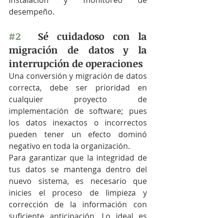
instalación y monitoreo de 
desempeño. 
#2
  Sé cuidadoso con la 
migración de datos y la 
interrupción de operaciones
Una conversión y migración de datos 
correcta, debe ser prioridad en 
cualquier proyecto de 
implementación de software; pues 
los datos inexactos o incorrectos 
pueden tener un efecto dominó 
negativo en toda la organización.
Para garantizar que la integridad de 
tus datos se mantenga dentro del 
nuevo sistema, es necesario que 
inicies el proceso de limpieza y 
corrección de la información con 
suficiente anticipación. Lo ideal es 