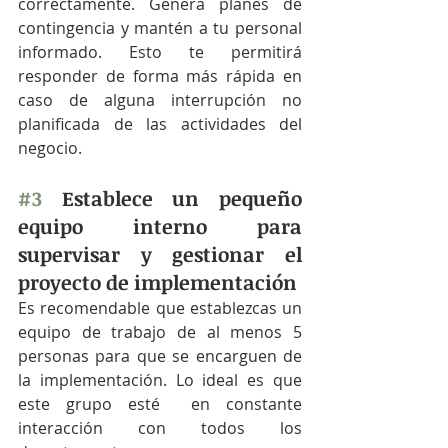
correctamente. Genera planes de 
contingencia y mantén a tu personal 
informado. Esto te permitirá 
responder de forma más rápida en 
caso de alguna interrupción no 
planificada de las actividades del 
negocio. 
#3
 Establece un pequeño 
equipo interno para 
supervisar y gestionar el 
proyecto de implementación
Es recomendable que establezcas un 
equipo de trabajo de al menos 5 
personas para que se encarguen de 
la implementación. Lo ideal es que 
este grupo esté  en constante 
interacción con todos los 