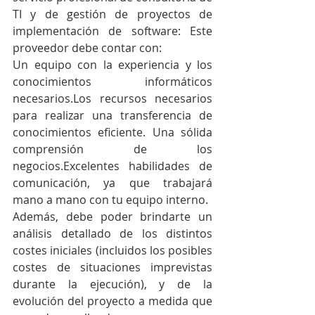
TI y de gestión de proyectos de 
implementación de software: Este 
proveedor debe contar con: 
Un equipo con la experiencia y los 
conocimientos informáticos 
necesarios.Los recursos necesarios 
para realizar una transferencia de 
conocimientos eficiente. Una sólida 
comprensión de los 
negocios.Excelentes habilidades de 
comunicación, ya que trabajará 
mano a mano con tu equipo interno. 
Además, debe poder brindarte un 
análisis detallado de los distintos 
costes iniciales (incluidos los posibles 
costes de situaciones imprevistas 
durante la ejecución), y de la 
evolución del proyecto a medida que 