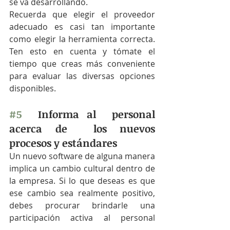
se va desarrollando. 
Recuerda que elegir el proveedor 
adecuado es casi tan importante 
como elegir la herramienta correcta. 
Ten esto en cuenta y tómate el 
tiempo que creas más conveniente 
para evaluar las diversas opciones 
disponibles. 
#5
  Informa al  personal 
acerca de  los nuevos 
procesos y estándares 
Un nuevo software de alguna manera 
implica un cambio cultural dentro de 
la empresa. Si lo que deseas es que 
ese cambio sea realmente positivo, 
debes procurar brindarle una 
participación activa al personal 