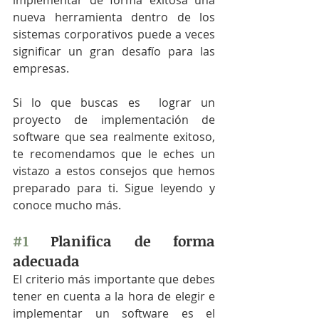
implementar de forma exitosa una 
nueva herramienta dentro de los 
sistemas corporativos puede a veces 
significar un gran desafío para las 
empresas. 
Si lo que buscas es  lograr un 
proyecto de implementación de 
software que sea realmente exitoso, 
te recomendamos que le eches un 
vistazo a estos consejos que hemos 
preparado para ti. Sigue leyendo y 
conoce mucho más.  
#1
 Planifica de forma 
adecuada 
El criterio más importante que debes 
tener en cuenta a la hora de elegir e 
implementar un software es el 