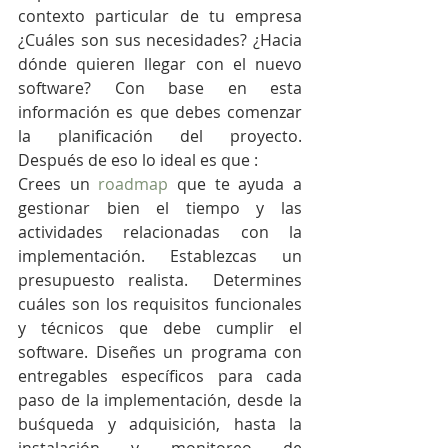
contexto particular de tu empresa 
¿Cuáles son sus necesidades? ¿Hacia 
dónde quieren llegar con el nuevo 
software? Con base en esta 
información es que debes comenzar 
la planificación del proyecto. 
Después de eso lo ideal es que :
Crees un 
roadmap
 que te ayuda a 
gestionar bien el tiempo y las 
actividades relacionadas con la 
implementación. Establezcas un 
presupuesto realista.  Determines 
cuáles son los requisitos funcionales 
y técnicos que debe cumplir el 
software. Diseñes un programa con 
entregables específicos para cada 
paso de la implementación, desde la 
buśqueda y adquisición, hasta la 