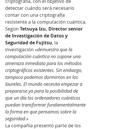
criptografía, con el objetivo de 
detectar cuándo será necesario 
contar con una criptografía 
resistente a la computación cuántica.
Según 
Tetsuya Izu, Director senior 
de Investigación de Datos y 
Seguridad de Fujitsu
, la 
investigación «
demuestra que la 
computación cuántica no supone una 
amenaza inmediata para los métodos 
criptográficos existentes. Sin embargo, 
tampoco podemos dormirnos en los 
laureles. El mundo necesita empezar a 
prepararse ya para la posibilidad de 
que un día los ordenadores cuánticos 
puedan transformar fundamentalmente 
la forma en que pensamos sobre la 
seguridad
.»
La compañía presentó parte de los 