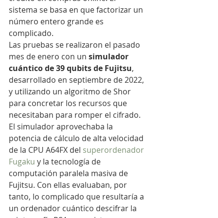
sistema se basa en que factorizar un 
número entero grande es 
complicado.
Las pruebas se realizaron el pasado 
mes de enero con un 
simulador 
cuántico de 39 qubits de Fujitsu
, 
desarrollado en septiembre de 2022, 
y utilizando un algoritmo de Shor 
para concretar los recursos que 
necesitaban para romper el cifrado. 
El simulador aprovechaba la 
potencia de cálculo de alta velocidad 
de la CPU A64FX del 
superordenador 
Fugaku
 y la tecnología de 
computación paralela masiva de 
Fujitsu. Con ellas evaluaban, por 
tanto, lo complicado que resultaría a 
un ordenador cuántico descifrar la 