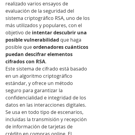
realizado varios ensayos de 
evaluación de la seguridad del 
sistema criptográfico RSA, uno de los 
más utilizados y populares, con el 
objetivo de 
intentar descubrir una 
posible vulnerabilidad
 que haga 
posible que 
ordenadores cuánticos 
puedan descifrar elementos 
cifrados con RSA
.
Este sistema de cifrado está basado 
en un algoritmo criptográfico 
estándar, y ofrece un método 
seguro para garantizar la 
confidencialidad e integridad de los 
datos en las interacciones digitales. 
Se usa en todo tipo de escenarios, 
incluidas la transmisión y recepción 
de información de tarjetas de 
crédito en compras online. El 