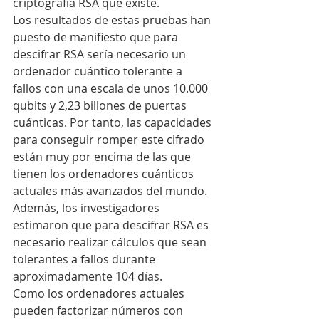
criptografía RSA que existe.
Los resultados de estas pruebas han 
puesto de manifiesto que para 
descifrar RSA sería necesario un 
ordenador cuántico tolerante a 
fallos con una escala de unos 10.000 
qubits y 2,23 billones de puertas 
cuánticas. Por tanto, las capacidades 
para conseguir romper este cifrado 
están muy por encima de las que 
tienen los ordenadores cuánticos 
actuales más avanzados del mundo. 
Además, los investigadores 
estimaron que para descifrar RSA es 
necesario realizar cálculos que sean 
tolerantes a fallos durante 
aproximadamente 104 días.
Como los ordenadores actuales 
pueden factorizar números con 