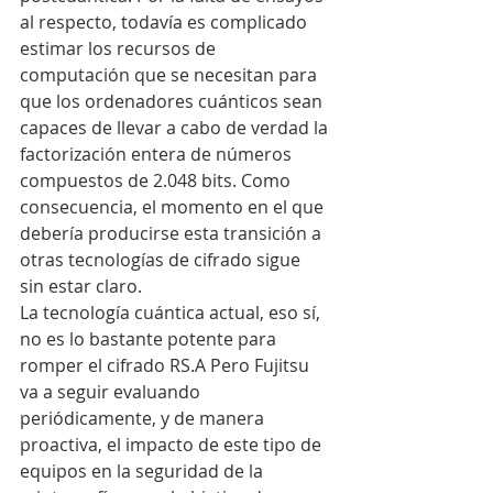
al respecto, todavía es complicado 
estimar los recursos de 
computación que se necesitan para 
que los ordenadores cuánticos sean 
capaces de llevar a cabo de verdad la 
factorización entera de números 
compuestos de 2.048 bits. Como 
consecuencia, el momento en el que 
debería producirse esta transición a 
otras tecnologías de cifrado sigue 
sin estar claro.
La tecnología cuántica actual, eso sí, 
no es lo bastante potente para 
romper el cifrado RS.A Pero Fujitsu 
va a seguir evaluando 
periódicamente, y de manera 
proactiva, el impacto de este tipo de 
equipos en la seguridad de la 