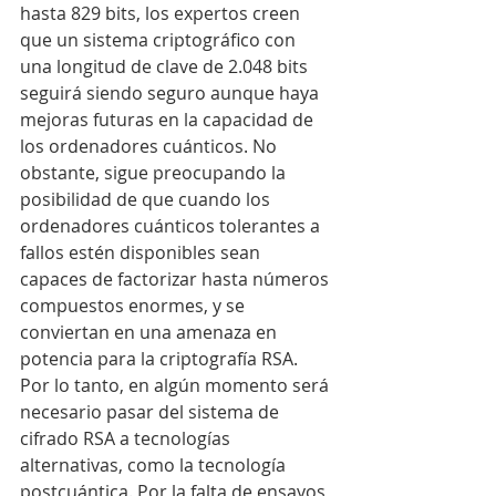
hasta 829 bits, los expertos creen 
que un sistema criptográfico con 
una longitud de clave de 2.048 bits 
seguirá siendo seguro aunque haya 
mejoras futuras en la capacidad de 
los ordenadores cuánticos. No 
obstante, sigue preocupando la 
posibilidad de que cuando los 
ordenadores cuánticos tolerantes a 
fallos estén disponibles sean 
capaces de factorizar hasta números 
compuestos enormes, y se 
conviertan en una amenaza en 
potencia para la criptografía RSA.
Por lo tanto, en algún momento será 
necesario pasar del sistema de 
cifrado RSA a tecnologías 
alternativas, como la tecnología 
postcuántica. Por la falta de ensayos 