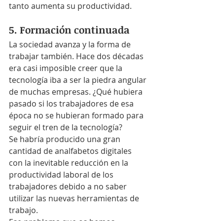
tanto aumenta su productividad.
5. Formación continuada
La sociedad avanza y la forma de 
trabajar también. Hace dos décadas 
era casi imposible creer que la 
tecnología iba a ser la piedra angular 
de muchas empresas. ¿Qué hubiera 
pasado si los trabajadores de esa 
época no se hubieran formado para 
seguir el tren de la tecnología?
Se habría producido una gran 
cantidad de analfabetos digitales 
con la inevitable reducción en la 
productividad laboral de los 
trabajadores debido a no saber 
utilizar las nuevas herramientas de 
trabajo.