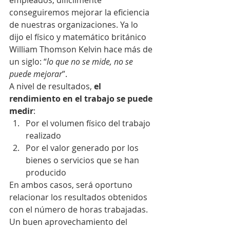
empleados, difícilmente 
conseguiremos mejorar la eficiencia 
de nuestras organizaciones. Ya lo 
dijo el físico y matemático británico 
William Thomson Kelvin hace más de 
un siglo: “
lo que no se mide, no se 
puede mejorar
”.
A nivel de resultados, 
el 
rendimiento en el trabajo se puede 
medir
:
Por el volumen físico del trabajo 
realizado
Por el valor generado por los 
bienes o servicios que se han 
producido
En ambos casos, será oportuno 
relacionar los resultados obtenidos 
con el número de horas trabajadas. 
Un buen aprovechamiento del 