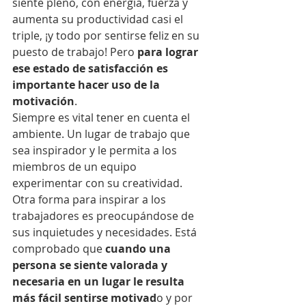
siente pleno, con energía, fuerza y 
aumenta su productividad casi el 
triple, ¡y todo por sentirse feliz en su 
puesto de trabajo! Pero 
para lograr 
ese estado de satisfacción es 
importante hacer uso de la 
motivación
.
Siempre es vital tener en cuenta el 
ambiente. Un lugar de trabajo que 
sea inspirador y le permita a los 
miembros de un equipo 
experimentar con su creatividad.
Otra forma para inspirar a los 
trabajadores es preocupándose de 
sus inquietudes y necesidades. Está 
comprobado que 
cuando una 
persona se siente valorada y 
necesaria en un lugar le resulta 
más fácil sentirse motivad
o y por 