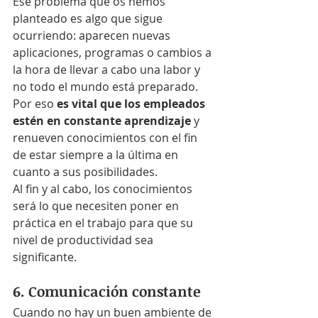
Ese problema que os hemos 
planteado es algo que sigue 
ocurriendo: aparecen nuevas 
aplicaciones, programas o cambios a 
la hora de llevar a cabo una labor y 
no todo el mundo está preparado. 
Por eso 
es vital que los empleados 
estén en constante aprendizaje
 y 
renueven conocimientos con el fin 
de estar siempre a la última en 
cuanto a sus posibilidades.
Al fin y al cabo, los conocimientos 
será lo que necesiten poner en 
práctica en el trabajo para que su 
nivel de productividad sea 
significante.
6. Comunicación constante
Cuando no hay un buen ambiente de 