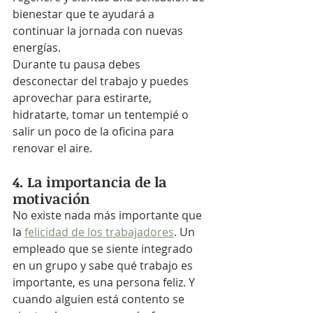
bienestar que te ayudará a 
continuar la jornada con nuevas 
energías.
Durante tu pausa debes 
desconectar del trabajo y puedes 
aprovechar para estirarte, 
hidratarte, tomar un tentempié o 
salir un poco de la oficina para 
renovar el aire.
4. La importancia de la 
motivación
No existe nada más importante que 
la 
felicidad de los trabajadores
. Un 
empleado que se siente integrado 
en un grupo y sabe qué trabajo es 
importante, es una persona feliz. Y 
cuando alguien está contento se 