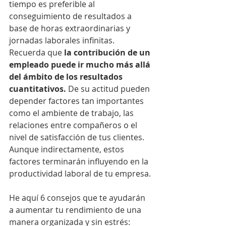
tiempo es preferible al 
conseguimiento de resultados a 
base de horas extraordinarias y 
jornadas laborales infinitas.
Recuerda que 
la contribución de un 
empleado puede ir mucho más allá 
del ámbito de los resultados 
cuantitativos.
 De su actitud pueden 
depender factores tan importantes 
como el ambiente de trabajo, las 
relaciones entre compañeros o el 
nivel de satisfacción de tus clientes. 
Aunque indirectamente, estos 
factores terminarán influyendo en la 
productividad laboral de tu empresa.
He aquí 6 consejos que te ayudarán 
a aumentar tu rendimiento de una 
manera organizada y sin estrés: