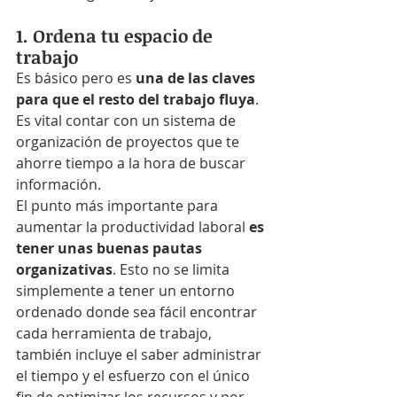
1. Ordena tu espacio de 
trabajo
Es básico pero es 
una de las claves 
para que el resto del trabajo fluya
. 
Es vital contar con un sistema de 
organización de proyectos que te 
ahorre tiempo a la hora de buscar 
información.
El punto más importante para 
aumentar la productividad laboral 
es 
tener unas buenas pautas 
organizativas
. Esto no se limita 
simplemente a tener un entorno 
ordenado donde sea fácil encontrar 
cada herramienta de trabajo, 
también incluye el saber administrar 
el tiempo y el esfuerzo con el único 