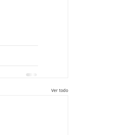
Ver todo