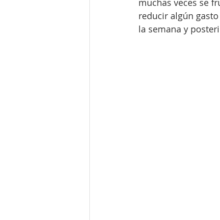
muchas veces se fru
reducir algún gasto
la semana y posteri