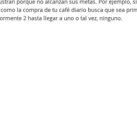
stran porque no alcanzan sus metas. Por ejemplo, si
 como la compra de tu café diario busca que sea prim
ormente 2 hasta llegar a uno o tal vez, ninguno.