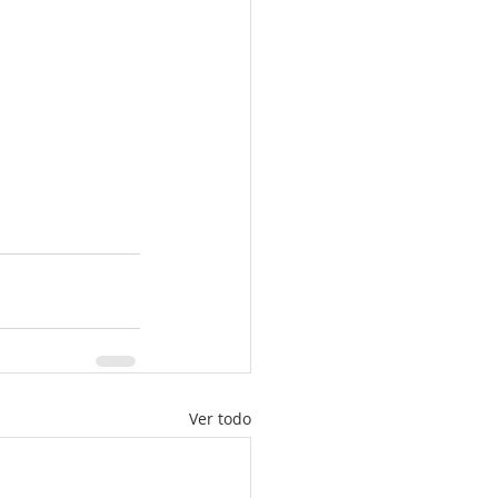
Ver todo