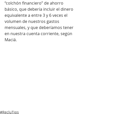
“colchón financiero” de ahorro 
básico, que debería incluir el dinero 
equivalente a entre 3 y 6 veces el 
volumen de nuestros gastos 
mensuales, y que deberíamos tener 
en nuestra cuenta corriente, según 
Maciá.
#RecluTips