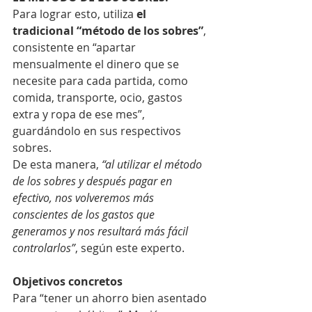
Para lograr esto, utiliza
 el 
tradicional “método de los sobres”
, 
consistente en “apartar 
mensualmente el dinero que se 
necesite para cada partida, como 
comida, transporte, ocio, gastos 
extra y ropa de ese mes”, 
guardándolo en sus respectivos 
sobres. 
De esta manera,
 “al utilizar el método 
de los sobres y después pagar en 
efectivo, nos volveremos más 
conscientes de los gastos que 
generamos y nos resultará más fácil 
controlarlos”
, según este experto.
Objetivos concretos
Para “tener un ahorro bien asentado 