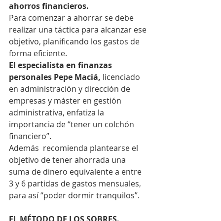
ahorros financieros. 
Para comenzar a ahorrar se debe 
realizar una táctica para alcanzar ese 
objetivo, planificando los gastos de 
forma eficiente.
El especialista en finanzas 
personales Pepe Maciá,
 licenciado 
en administración y dirección de 
empresas y máster en gestión 
administrativa, enfatiza la 
importancia de “tener un colchón 
financiero”.
Además  recomienda plantearse el 
objetivo de tener ahorrada una 
suma de dinero equivalente a entre 
3 y 6 partidas de gastos mensuales, 
para así “poder dormir tranquilos”.
EL MÉTODO DE LOS SOBRES.