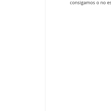
consigamos o no e