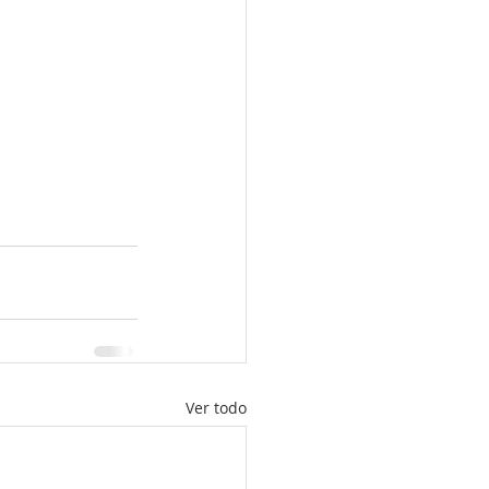
Ver todo