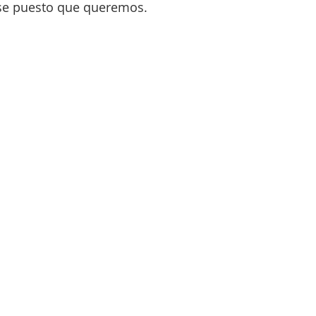
se puesto que queremos.