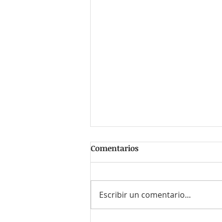
Comentarios
Escribir un comentario...