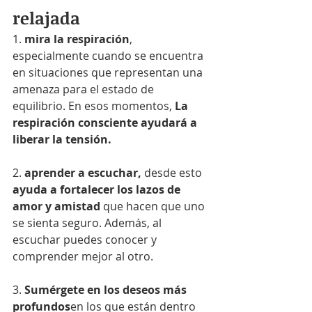
relajada
1. 
mira la respiración
, 
especialmente cuando se encuentra 
en situaciones que representan una 
amenaza para el estado de 
equilibrio. En esos momentos, 
La 
respiración consciente ayudará a 
liberar la tensión.
2. 
aprender a escuchar,
 desde esto 
ayuda a fortalecer los lazos de 
amor y amistad
 que hacen que uno 
se sienta seguro. Además, al 
escuchar puedes conocer y 
comprender mejor al otro.
3. 
Sumérgete en los deseos más 
profundos
en los que están dentro 