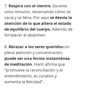
7. 
Respira con el vientre
, durante 
unos minutos, observando cómo se 
vacía y se llena. Por aquí 
se desvía la 
atención de lo que altera el estado 
de equilibrio del cuerpo,
 Además de 
fortalecer el abdomen.
8. 
Abrazar a los seres queridos
con 
plena atención y concentración, 
puede ser una forma instantánea 
de meditación
. Hanh afirma que 
“promueve la reconciliación y el 
entendimiento, es curativo y 
aumenta la felicidad”.