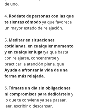
de uno.
4. 
Rodéate de personas con las que 
te sientas cómodo
 ya que favorece 
un mayor estado de relajación.
5. 
Meditar en situaciones 
cotidianas, en cualquier momento 
y en cualquier lugar
ya que basta 
con relajarse, concentrarse y 
practicar la atención plena, que 
Ayuda a afrontar la vida de una 
forma más relajada.
6. 
Tómate un día sin obligaciones 
ni compromisos para dedicártelo
 y 
lo que te conviene ya sea pasear, 
leer, escribir o descansar.