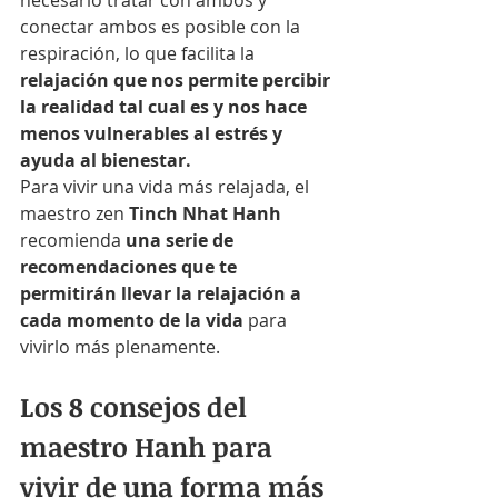
necesario tratar con ambos y 
conectar ambos es posible con la 
respiración, lo que facilita la 
relajación que nos permite percibir 
la realidad tal cual es y nos hace 
menos vulnerables al estrés y 
ayuda al bienestar.
Para vivir una vida más relajada, el 
maestro zen 
Tinch Nhat Hanh
recomienda 
una serie de 
recomendaciones que te 
permitirán llevar la relajación a 
cada momento de la vida
 para 
vivirlo más plenamente.
Los 8 consejos del 
maestro Hanh para 
vivir de una forma más 