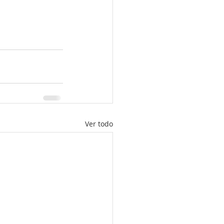
Ver todo