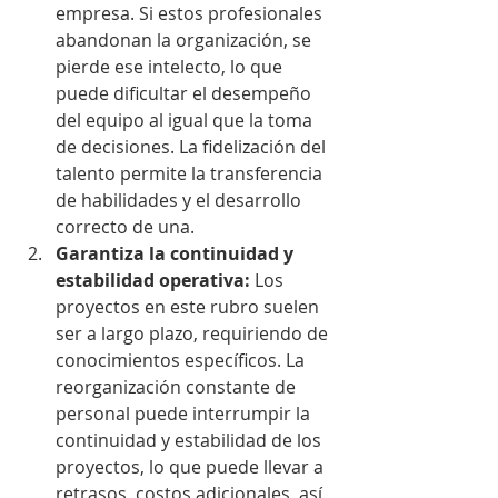
empresa. Si estos profesionales 
abandonan la organización, se 
pierde ese intelecto, lo que 
puede dificultar el desempeño 
del equipo al igual que la toma 
de decisiones. La fidelización del 
talento permite la transferencia 
de habilidades y el desarrollo 
correcto de una.
Garantiza la continuidad y 
estabilidad operativa:
 Los 
proyectos en este rubro suelen 
ser a largo plazo, requiriendo de 
conocimientos específicos. La 
reorganización constante de 
personal puede interrumpir la 
continuidad y estabilidad de los 
proyectos, lo que puede llevar a 
retrasos, costos adicionales, así 