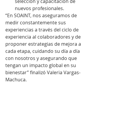
selección y capacitación de 
nuevos profesionales.
“En SOAINT, nos aseguramos de 
medir constantemente sus 
experiencias a través del ciclo de 
experiencia al colaboradores y de 
proponer estrategias de mejora a 
cada etapa, cuidando su día a día 
con nosotros y asegurando que 
tengan un impacto global en su 
bienestar” finalizó Valeria Vargas-
Machuca.