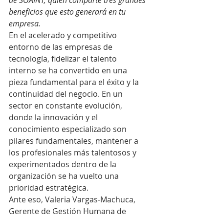
de SOAINT, quien comparte tres grandes 
beneficios que esto generará en tu 
empresa.
En el acelerado y competitivo 
entorno de las empresas de 
tecnología, fidelizar el talento 
interno se ha convertido en una 
pieza fundamental para el éxito y la 
continuidad del negocio. En un 
sector en constante evolución, 
donde la innovación y el 
conocimiento especializado son 
pilares fundamentales, mantener a 
los profesionales más talentosos y 
experimentados dentro de la 
organización se ha vuelto una 
prioridad estratégica. 
Ante eso, Valeria Vargas-Machuca, 
Gerente de Gestión Humana de 