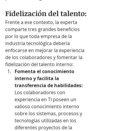
Fidelización del talento:
Frente a ese contexto, la experta 
comparte tres grandes beneficios 
por lo que toda empresa de la 
industria tecnológica debería 
enfocarse en mejorar la experiencia 
de los colaboradores y fomentar la 
fidelización del talento interno:
Fomenta el conocimiento 
interno y facilita la 
transferencia de habilidades:
Los colaboradores con 
experiencia en TI poseen un 
valioso conocimiento interno 
sobre los sistemas, procesos y 
tecnologías utilizadas en los 
diferentes proyectos de la 