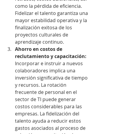
como la pérdida de eficiencia. 
Fidelizar el talento garantiza una 
mayor estabilidad operativa y la 
finalización exitosa de los 
proyectos culturales de 
aprendizaje continuo.
Ahorro en costos de 
reclutamiento y capacitación:
Incorporar e instruir a nuevos 
colaboradores implica una 
inversión significativa de tiempo 
y recursos. La rotación 
frecuente de personal en el 
sector de TI puede generar 
costos considerables para las 
empresas. La fidelización del 
talento ayuda a reducir estos 
gastos asociados al proceso de 