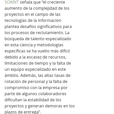
SOAINT
 señala que “el creciente 
aumento de la complejidad de los 
proyectos en el campo de las 
tecnologías de la información 
plantea desafíos significativos para 
los procesos de reclutamiento. La 
búsqueda de talento especializado 
en esta ciencia y metodologías 
específicas se ha vuelto más difícil 
debido a la escasez de recursos, 
limitaciones de tiempo y la falta de 
un equipo especializado en este 
ámbito. Además, las altas tasas de 
rotación de personal y la falta de 
compromiso con la empresa por 
parte de algunos colaboradores 
dificultan la estabilidad de los 
proyectos y generan demoras en los 
plazos de entrega”.