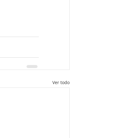
Ver todo