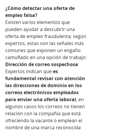
¿Cómo detectar una oferta de 
empleo falsa?
Existen varios elementos que 
pueden ayudar a descubrir una 
oferta de empleo fraudulenta; según 
expertos, estas son las señales más 
comunes que exponen un engaño 
camuflado en una opción de trabajo:
Dirección de correo sospechosa
Expertos indican que 
es 
fundamental revisar con atención 
las direcciones de dominio en los 
correos electrónicos empleados 
para enviar una oferta laboral
, en 
algunos casos los correos no tienen 
relación con la compañía que está 
ofreciendo la vacante o emplean el 
nombre de una marca reconocida 