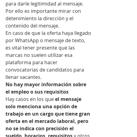
para darle legitimidad al mensaje. 
Por ello es importante mirar con 
detenimiento la dirección y el 
contenido del mensaje.
En caso de que la oferta haya llegado 
por WhatsApp o mensaje de texto, 
es vital tener presente que las 
marcas no suelen utilizar esa 
plataforma para hacer 
convocatorias de candidatos para 
llenar vacantes.
No hay mayor información sobre 
el empleo o sus requisitos
Hay casos en los que
 el mensaje 
solo menciona una opción de 
trabajo en un cargo que tiene gran 
oferta en el mercado laboral, pero 
no se indica con precisión el 
sueldo, horarios, requisitos
 y otros 