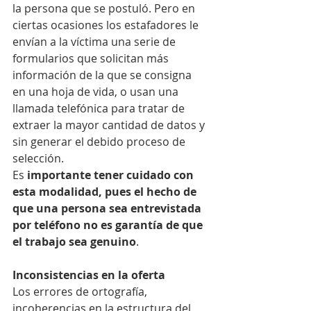
la persona que se postuló. Pero en 
ciertas ocasiones los estafadores le 
envían a la víctima una serie de 
formularios que solicitan más 
información de la que se consigna 
en una hoja de vida, o usan una 
llamada telefónica para tratar de 
extraer la mayor cantidad de datos y 
sin generar el debido proceso de 
selección.
Es
 importante tener cuidado con 
esta modalidad, pues el hecho de 
que una persona sea entrevistada 
por teléfono no es garantía de que 
el trabajo sea genuino
.
Inconsistencias en la oferta
Los errores de ortografía, 
incoherencias en la estructura del 