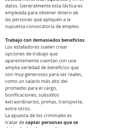
datos. Generalmente esta táctica es 
empleada para obtener dinero de 
las personas que apliquen a la 
supuesta convocatoria de empleo.
Trabajo con demasiados beneficios
Los estafadores suelen crear 
opciones de trabajo que 
aparentemente cuentan con una 
amplia variedad de beneficios que 
son muy generosos para ser reales, 
como un salario más alto del 
promedio para el cargo, 
bonificaciones, subsidios 
extraordinarios, primas, transporte, 
entre otros.
La apuesta de los criminales es 
tratar de 
captar personas que se 