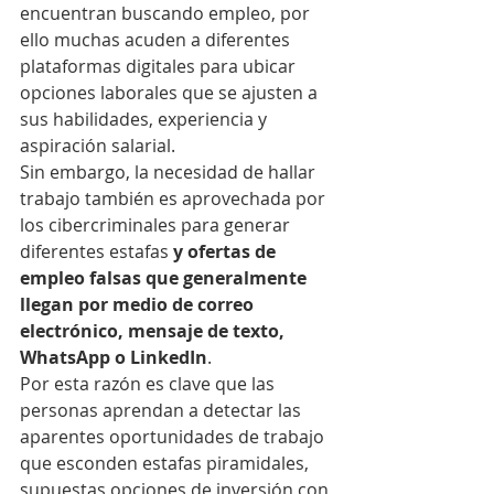
encuentran buscando empleo, por 
ello muchas acuden a diferentes 
plataformas digitales para ubicar 
opciones laborales que se ajusten a 
sus habilidades, experiencia y 
aspiración salarial.
Sin embargo, la necesidad de hallar 
trabajo también es aprovechada por 
los cibercriminales para generar 
diferentes estafas 
y ofertas de 
empleo falsas que generalmente 
llegan por medio de correo 
electrónico, mensaje de texto, 
WhatsApp o LinkedIn
.
Por esta razón es clave que las 
personas aprendan a detectar las 
aparentes oportunidades de trabajo 
que esconden estafas piramidales, 
supuestas opciones de inversión con 