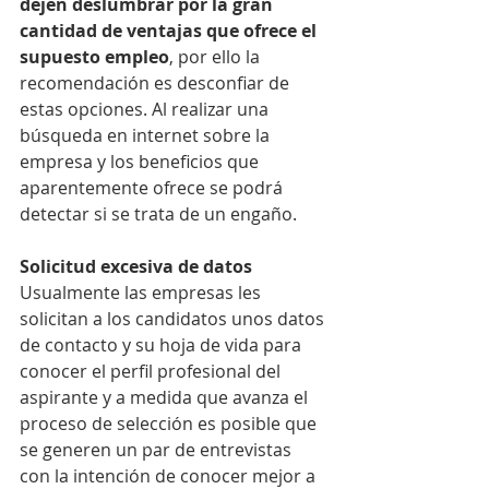
dejen deslumbrar por la gran 
cantidad de ventajas que ofrece el 
supuesto empleo
, por ello la 
recomendación es desconfiar de 
estas opciones. Al realizar una 
búsqueda en internet sobre la 
empresa y los beneficios que 
aparentemente ofrece se podrá 
detectar si se trata de un engaño.
Solicitud excesiva de datos
Usualmente las empresas les 
solicitan a los candidatos unos datos 
de contacto y su hoja de vida para 
conocer el perfil profesional del 
aspirante y a medida que avanza el 
proceso de selección es posible que 
se generen un par de entrevistas 
con la intención de conocer mejor a 