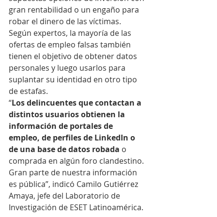
gran rentabilidad o un engaño para 
robar el dinero de las víctimas. 
Según expertos, la mayoría de las 
ofertas de empleo falsas también 
tienen el objetivo de obtener datos 
personales y luego usarlos para 
suplantar su identidad en otro tipo 
de estafas.
“
Los delincuentes que contactan a 
distintos usuarios obtienen la 
información de portales de 
empleo, de perfiles de LinkedIn o 
de una base de datos robada
 o 
comprada en algún foro clandestino. 
Gran parte de nuestra información 
es pública”, indicó Camilo Gutiérrez 
Amaya, jefe del Laboratorio de 
Investigación de ESET Latinoamérica.