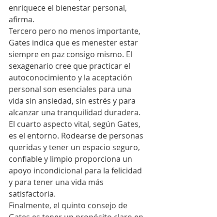
enriquece el bienestar personal, 
afirma.
Tercero pero no menos importante, 
Gates indica que es menester estar 
siempre en paz consigo mismo. El 
sexagenario cree que practicar el 
autoconocimiento y la aceptación 
personal son esenciales para una 
vida sin ansiedad, sin estrés y para 
alcanzar una tranquilidad duradera.
El cuarto aspecto vital, según Gates, 
es el entorno. Rodearse de personas 
queridas y tener un espacio seguro, 
confiable y limpio proporciona un 
apoyo incondicional para la felicidad 
y para tener una vida más 
satisfactoria.
Finalmente, el quinto consejo de 