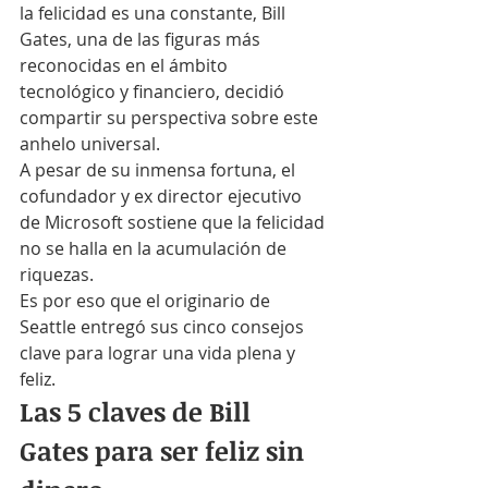
la felicidad es una constante, Bill 
Gates, una de las figuras más 
reconocidas en el ámbito 
tecnológico y financiero, decidió 
compartir su perspectiva sobre este 
anhelo universal.
A pesar de su inmensa fortuna, el 
cofundador y ex director ejecutivo 
de Microsoft sostiene que la felicidad 
no se halla en la acumulación de 
riquezas.
Es por eso que el originario de 
Seattle entregó sus cinco consejos 
clave para lograr una vida plena y 
feliz.
Las 5 claves de Bill 
Gates para ser feliz sin 