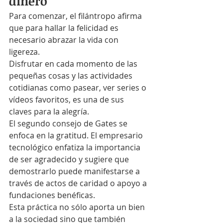
dinero
Para comenzar, el filántropo afirma 
que para hallar la felicidad es 
necesario abrazar la vida con 
ligereza.
Disfrutar en cada momento de las 
pequeñas cosas y las actividades 
cotidianas como pasear, ver series o 
vídeos favoritos, es una de sus 
claves para la alegría.
El segundo consejo de Gates se 
enfoca en la gratitud. El empresario 
tecnológico enfatiza la importancia 
de ser agradecido y sugiere que 
demostrarlo puede manifestarse a 
través de actos de caridad o apoyo a 
fundaciones benéficas.
Esta práctica no sólo aporta un bien 
a la sociedad sino que también 