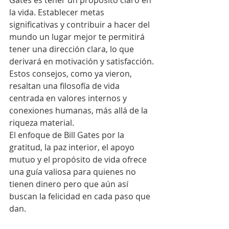
Gates es tener un propósito claro en 
la vida. Establecer metas 
significativas y contribuir a hacer del 
mundo un lugar mejor te permitirá 
tener una dirección clara, lo que 
derivará en motivación y satisfacción.
Estos consejos, como ya vieron, 
resaltan una filosofía de vida 
centrada en valores internos y 
conexiones humanas, más allá de la 
riqueza material.
El enfoque de Bill Gates por la 
gratitud, la paz interior, el apoyo 
mutuo y el propósito de vida ofrece 
una guía valiosa para quienes no 
tienen dinero pero que aún así 
buscan la felicidad en cada paso que 
dan.