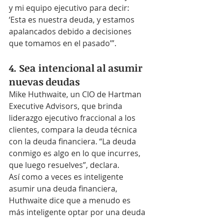
y mi equipo ejecutivo para decir: 
‘Esta es nuestra deuda, y estamos 
apalancados debido a decisiones 
que tomamos en el pasado’”.
4. Sea intencional al asumir 
nuevas deudas
Mike Huthwaite, un CIO de Hartman 
Executive Advisors, que brinda 
liderazgo ejecutivo fraccional a los 
clientes, compara la deuda técnica 
con la deuda financiera. “La deuda 
conmigo es algo en lo que incurres, 
que luego resuelves”, declara.
Así como a veces es inteligente 
asumir una deuda financiera, 
Huthwaite dice que a menudo es 
más inteligente optar por una deuda 