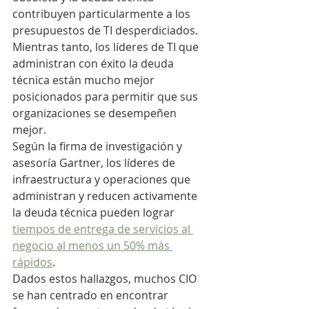
contribuyen particularmente a los 
presupuestos de TI desperdiciados.
Mientras tanto, los líderes de TI que 
administran con éxito la deuda 
técnica están mucho mejor 
posicionados para permitir que sus 
organizaciones se desempeñen 
mejor. 
Según la firma de investigación y 
asesoría Gartner, los líderes de 
infraestructura y operaciones que 
administran y reducen activamente 
la deuda técnica pueden lograr 
tiempos de entrega de servicios al 
negocio al menos un 50% más 
rápidos
.
Dados estos hallazgos, muchos CIO 
se han centrado en encontrar 