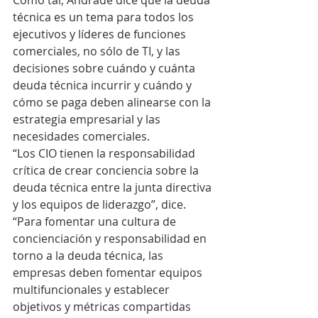
Como tal, Andrade dice que la deuda 
técnica es un tema para todos los 
ejecutivos y líderes de funciones 
comerciales, no sólo de TI, y las 
decisiones sobre cuándo y cuánta 
deuda técnica incurrir y cuándo y 
cómo se paga deben alinearse con la 
estrategia empresarial y las 
necesidades comerciales.
“Los CIO tienen la responsabilidad 
crítica de crear conciencia sobre la 
deuda técnica entre la junta directiva 
y los equipos de liderazgo”, dice. 
“Para fomentar una cultura de 
concienciación y responsabilidad en 
torno a la deuda técnica, las 
empresas deben fomentar equipos 
multifuncionales y establecer 
objetivos y métricas compartidas 