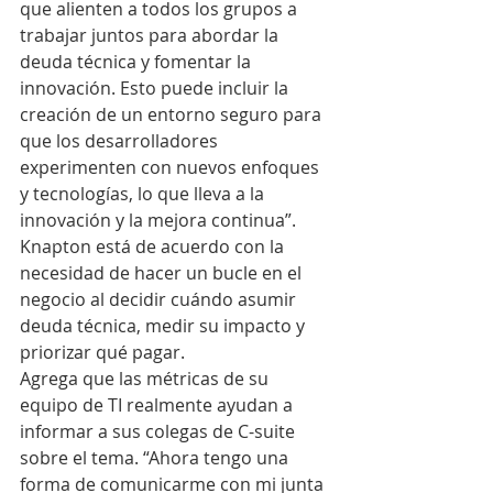
que alienten a todos los grupos a 
trabajar juntos para abordar la 
deuda técnica y fomentar la 
innovación. Esto puede incluir la 
creación de un entorno seguro para 
que los desarrolladores 
experimenten con nuevos enfoques 
y tecnologías, lo que lleva a la 
innovación y la mejora continua”.
Knapton está de acuerdo con la 
necesidad de hacer un bucle en el 
negocio al decidir cuándo asumir 
deuda técnica, medir su impacto y 
priorizar qué pagar.
Agrega que las métricas de su 
equipo de TI realmente ayudan a 
informar a sus colegas de C-suite 
sobre el tema. “Ahora tengo una 
forma de comunicarme con mi junta 