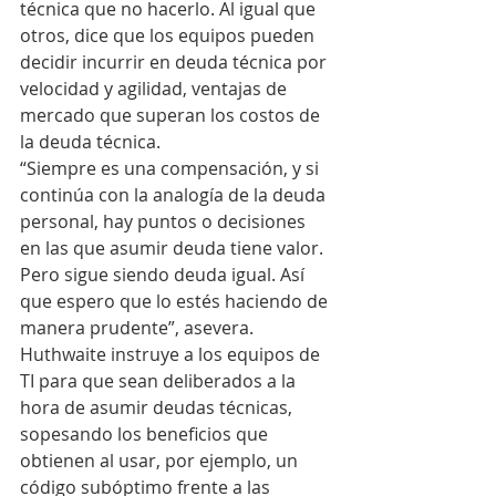
técnica que no hacerlo. Al igual que 
otros, dice que los equipos pueden 
decidir incurrir en deuda técnica por 
velocidad y agilidad, ventajas de 
mercado que superan los costos de 
la deuda técnica.
“Siempre es una compensación, y si 
continúa con la analogía de la deuda 
personal, hay puntos o decisiones 
en las que asumir deuda tiene valor. 
Pero sigue siendo deuda igual. Así 
que espero que lo estés haciendo de 
manera prudente”, asevera.
Huthwaite instruye a los equipos de 
TI para que sean deliberados a la 
hora de asumir deudas técnicas, 
sopesando los beneficios que 
obtienen al usar, por ejemplo, un 
código subóptimo frente a las 