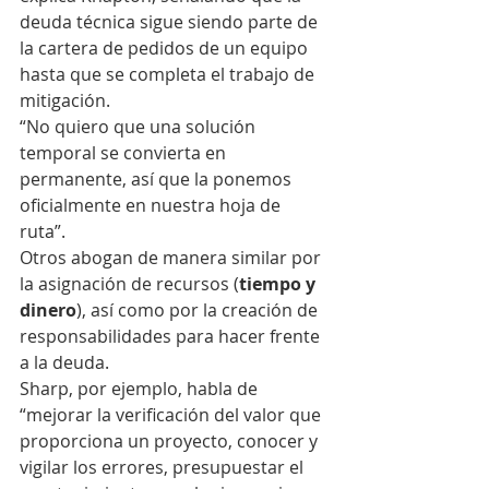
deuda técnica sigue siendo parte de 
la cartera de pedidos de un equipo 
hasta que se completa el trabajo de 
mitigación.
“No quiero que una solución 
temporal se convierta en 
permanente, así que la ponemos 
oficialmente en nuestra hoja de 
ruta”.
Otros abogan de manera similar por 
la asignación de recursos (
tiempo y 
dinero
), así como por la creación de 
responsabilidades para hacer frente 
a la deuda.
Sharp, por ejemplo, habla de 
“mejorar la verificación del valor que 
proporciona un proyecto, conocer y 
vigilar los errores, presupuestar el 