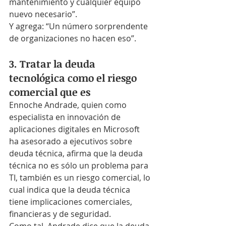
mantenimiento y cualquier equipo 
nuevo necesario”.
Y agrega: “Un número sorprendente 
de organizaciones no hacen eso”.
3. Tratar la deuda 
tecnológica como el riesgo 
comercial que es
Ennoche Andrade, quien como 
especialista en innovación de 
aplicaciones digitales en Microsoft 
ha asesorado a ejecutivos sobre 
deuda técnica, afirma que la deuda 
técnica no es sólo un problema para 
TI, también es un riesgo comercial, lo 
cual indica que la deuda técnica 
tiene implicaciones comerciales, 
financieras y de seguridad.