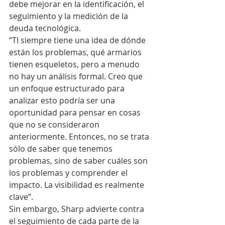
debe mejorar en la identificación, el 
seguimiento y la medición de la 
deuda tecnológica.
“TI siempre tiene una idea de dónde 
están los problemas, qué armarios 
tienen esqueletos, pero a menudo 
no hay un análisis formal. Creo que 
un enfoque estructurado para 
analizar esto podría ser una 
oportunidad para pensar en cosas 
que no se consideraron 
anteriormente. Entonces, no se trata 
sólo de saber que tenemos 
problemas, sino de saber cuáles son 
los problemas y comprender el 
impacto. La visibilidad es realmente 
clave”.
Sin embargo, Sharp advierte contra 
el seguimiento de cada parte de la 