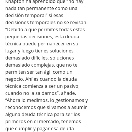
Knapton ha aprendido que “no hay 
nada tan permanente como una 
decisión temporal” si esas 
decisiones temporales no se revisan.
“Debido a que permites todas estas 
pequeñas decisiones, esta deuda 
técnica puede permanecer en su 
lugar y luego tienes soluciones 
demasiado difíciles, soluciones 
demasiado complejas, que no te 
permiten ser tan ágil como un 
negocio. Ahí es cuando la deuda 
técnica comienza a ser un pasivo, 
cuando no la saldamos”, añade.
“Ahora lo medimos, lo gestionamos y 
reconocemos que si vamos a asumir 
alguna deuda técnica para ser los 
primeros en el mercado, tenemos 
que cumplir y pagar esa deuda 