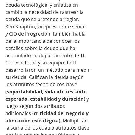
deuda tecnológica, y enfatiza en 
cambio la necesidad de rastrear la 
deuda que se pretende arreglar.
Ken Knapton, vicepresidente senior 
y CIO de Progrexion, también habla 
de la importancia de conocer los 
detalles sobre la deuda que ha 
acumulado su departamento de TI.
Con ese fin, él y su equipo de TI 
desarrollaron un método para medir 
su deuda. Califican la deuda según 
los atributos tecnológicos clave 
(
soportabilidad, vida útil restante 
esperada, estabilidad y duración
) y 
luego según dos atributos 
adicionales (
criticidad del negocio y 
alineación estratégica
). Multiplican 
la suma de los cuatro atributos clave 