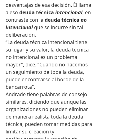
desventajas de esa decisión. Él llama 
a eso 
deuda técnica 
intencional
, en 
contraste con la 
deuda técnica 
no 
intencional
 que se incurre sin tal 
deliberación.
“La deuda técnica intencional tiene 
su lugar y su valor; la deuda técnica 
no intencional es un problema 
mayor”, dice. “Cuando no hacemos 
un seguimiento de toda la deuda, 
puede encontrarse al borde de la 
bancarrota”.
Andrade tiene palabras de consejo 
similares, diciendo que aunque las 
organizaciones no pueden eliminar 
de manera realista toda la deuda 
técnica, pueden tomar medidas para 
limitar su creación (y 