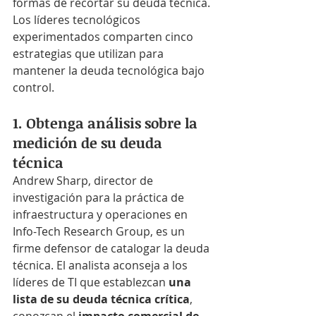
formas de recortar su deuda técnica. 
Los líderes tecnológicos 
experimentados comparten cinco 
estrategias que utilizan para 
mantener la deuda tecnológica bajo 
control.
1. Obtenga análisis sobre la 
medición de su deuda 
técnica
Andrew Sharp, director de 
investigación para la práctica de 
infraestructura y operaciones en 
Info-Tech Research Group, es un 
firme defensor de catalogar la deuda 
técnica. El analista aconseja a los 
líderes de TI que establezcan 
una 
lista de su deuda técnica crítica
, 