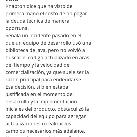
Knapton dice que ha visto de 
primera mano el costo de no pagar 
la deuda técnica de manera 
oportuna.
Señala un incidente pasado en el 
que un equipo de desarrollo usó una 
biblioteca de Java, pero no volvió a 
buscar el código actualizado en aras 
del tiempo y la velocidad de 
comercialización, ya que suele ser la 
razón principal para endeudarse. 
Esa decisión, si bien estaba 
justificada en el momento del 
desarrollo y la implementación 
iniciales del producto, obstaculizó la 
capacidad del equipo para agregar 
actualizaciones o realizar los 
cambios necesarios más adelante.