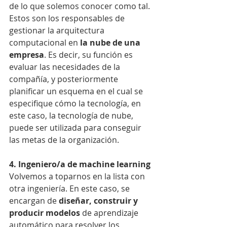
de lo que solemos conocer como tal. 
Estos son los responsables de 
gestionar la arquitectura 
computacional en 
la nube de una 
empresa
. Es decir, su función es 
evaluar las necesidades de la 
compañía, y posteriormente 
planificar un esquema en el cual se 
especifique cómo la tecnología, en 
este caso, la tecnología de nube, 
puede ser utilizada para conseguir 
las metas de la organización.
4. Ingeniero/a de machine learning
Volvemos a toparnos en la lista con 
otra ingeniería. En este caso, se 
encargan de 
diseñar, construir y 
producir modelos
 de aprendizaje 
automático para resolver los 