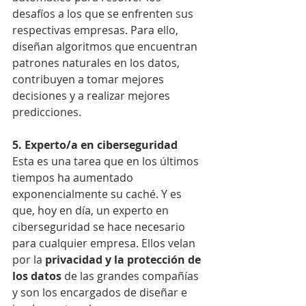
desafíos a los que se enfrenten sus 
respectivas empresas. Para ello, 
diseñan algoritmos que encuentran 
patrones naturales en los datos, 
contribuyen a tomar mejores 
decisiones y a realizar mejores 
predicciones.
5. Experto/a en ciberseguridad
Esta es una tarea que en los últimos 
tiempos ha aumentado 
exponencialmente su caché. Y es 
que, hoy en día, un experto en 
ciberseguridad se hace necesario 
para cualquier empresa. Ellos velan 
por la 
privacidad y la protección de 
los datos
 de las grandes compañías 
y son los encargados de diseñar e 