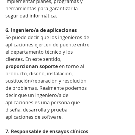
implementar planes, programas y 
herramientas para garantizar la 
seguridad informática.
6. Ingeniero/a de aplicaciones
Se puede decir que los ingenieros de 
aplicaciones ejercen de puente entre 
el departamento técnico y los 
clientes. En este sentido, 
proporcionan soporte
 en torno al 
producto, diseño, instalación, 
sustitución/reparación y resolución 
de problemas. Realmente podemos 
decir que un Ingeniero/a de 
aplicaciones es una persona que 
diseña, desarrolla y prueba 
aplicaciones de software.
7. Responsable de ensayos clínicos