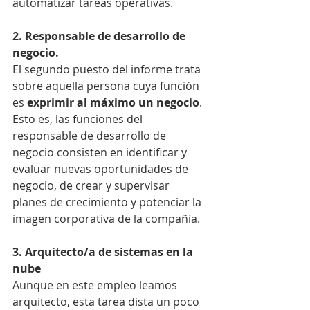
automatizar tareas operativas.
2. Responsable de desarrollo de 
negocio.
El segundo puesto del informe trata 
sobre aquella persona cuya función 
es 
exprimir al máximo un negocio
. 
Esto es, las funciones del 
responsable de desarrollo de 
negocio consisten en identificar y 
evaluar nuevas oportunidades de 
negocio, de crear y supervisar 
planes de crecimiento y potenciar la 
imagen corporativa de la compañía.
3. Arquitecto/a de sistemas en la 
nube
Aunque en este empleo leamos 
arquitecto, esta tarea dista un poco 