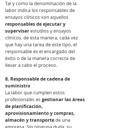
Tal y como la denominación de la 
labor indica los responsables de 
ensayos clínicos son aquellos
responsables de ejecutar y 
supervisar
 estudios y ensayos 
clínicos. de esta manera, cada vez 
que hay una tarea de este tipo, el 
responsable es el encargado del 
éxito o de la manera correcta de 
llevar a cabo el proceso.
8. Responsable de cadena de 
suministro
La labor que cumplen estos 
profesionales es 
gestionar las áreas 
de planificación, 
aprovisionamiento y compras, 
almacén y transporte
 de una 
empresa. Sin ninguna duda, su 