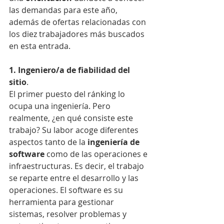
las demandas para este año, 
además de ofertas relacionadas con 
los diez trabajadores más buscados 
en esta entrada.
1. Ingeniero/a de fiabilidad del 
sitio
.
El primer puesto del ránking lo 
ocupa una ingeniería. Pero 
realmente, ¿en qué consiste este 
trabajo? Su labor acoge diferentes 
aspectos tanto de la 
ingeniería de 
software
 como de las operaciones e 
infraestructuras. Es decir, el trabajo 
se reparte entre el desarrollo y las 
operaciones. El software es su 
herramienta para gestionar 
sistemas, resolver problemas y 