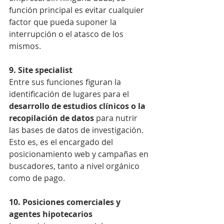
función principal es evitar cualquier 
factor que pueda suponer la 
interrupción o el atasco de los 
mismos.
9. Site specialist
Entre sus funciones figuran la 
identificación de lugares para el
desarrollo de estudios clínicos o la 
recopilación de datos
 para nutrir 
las bases de datos de investigación. 
Esto es, es el encargado del 
posicionamiento web y campañas en 
buscadores, tanto a nivel orgánico 
como de pago.
10. Posiciones comerciales y 
agentes hipotecarios