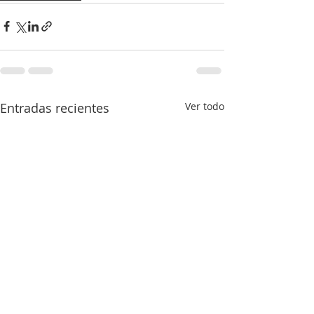
Entradas recientes
Ver todo