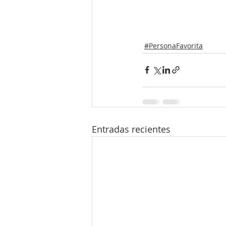
#PersonaFavorita
Entradas recientes