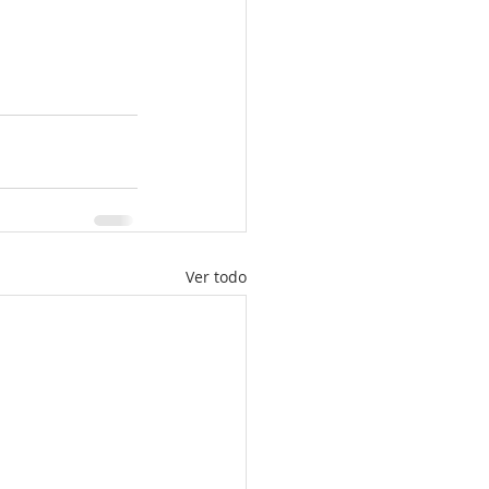
Ver todo