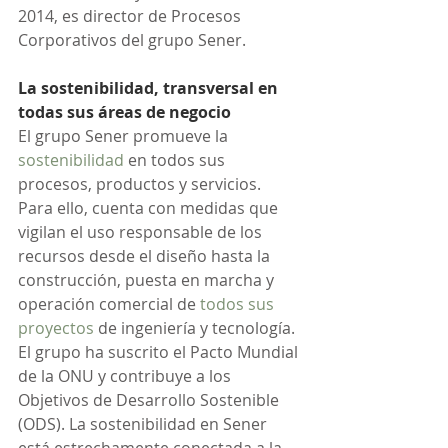
2014, es director de Procesos 
Corporativos del grupo Sener.
La sostenibilidad, transversal en 
todas sus áreas de negocio
El grupo Sener promueve la 
sostenibilidad
 en todos sus 
procesos, productos y servicios. 
Para ello, cuenta con medidas que 
vigilan el uso responsable de los 
recursos desde el diseño hasta la 
construcción, puesta en marcha y 
operación comercial de 
todos sus 
proyectos
 de ingeniería y tecnología. 
El grupo ha suscrito el Pacto Mundial 
de la ONU y contribuye a los 
Objetivos de Desarrollo Sostenible 
(ODS). La sostenibilidad en Sener 