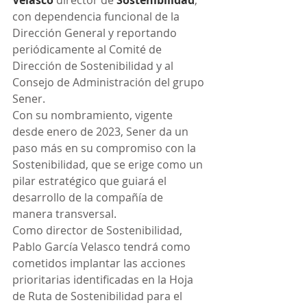
Velasco
 director de 
Sostenibilidad
, 
con dependencia funcional de la 
Dirección General y reportando 
periódicamente al Comité de 
Dirección de Sostenibilidad y al 
Consejo de Administración del grupo 
Sener.
Con su nombramiento, vigente 
desde enero de 2023, Sener da un 
paso más en su compromiso con la 
Sostenibilidad, que se erige como un 
pilar estratégico que guiará el 
desarrollo de la compañía de 
manera transversal.
Como director de Sostenibilidad, 
Pablo García Velasco tendrá como 
cometidos implantar las acciones 
prioritarias identificadas en la Hoja 
de Ruta de Sostenibilidad para el 