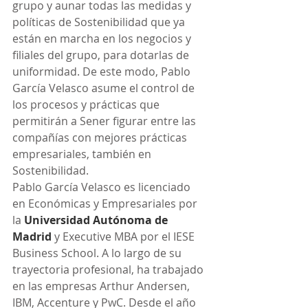
grupo y aunar todas las medidas y 
políticas de Sostenibilidad que ya 
están en marcha en los negocios y 
filiales del grupo, para dotarlas de 
uniformidad. De este modo, Pablo 
García Velasco asume el control de 
los procesos y prácticas que 
permitirán a Sener figurar entre las 
compañías con mejores prácticas 
empresariales, también en 
Sostenibilidad.
Pablo García Velasco es licenciado 
en Económicas y Empresariales por 
la 
Universidad Autónoma de 
Madrid
 y Executive MBA por el IESE 
Business School. A lo largo de su 
trayectoria profesional, ha trabajado 
en las empresas Arthur Andersen, 
IBM, Accenture y PwC. Desde el año 