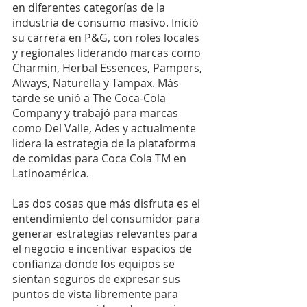
en diferentes categorías de la 
industria de consumo masivo. Inició 
su carrera en P&G, con roles locales 
y regionales liderando marcas como 
Charmin, Herbal Essences, Pampers, 
Always, Naturella y Tampax. Más 
tarde se unió a The Coca-Cola 
Company y trabajó para marcas 
como Del Valle, Ades y actualmente 
lidera la estrategia de la plataforma 
de comidas para Coca Cola TM en 
Latinoamérica.
Las dos cosas que más disfruta es el 
entendimiento del consumidor para 
generar estrategias relevantes para 
el negocio e incentivar espacios de 
confianza donde los equipos se 
sientan seguros de expresar sus 
puntos de vista libremente para 