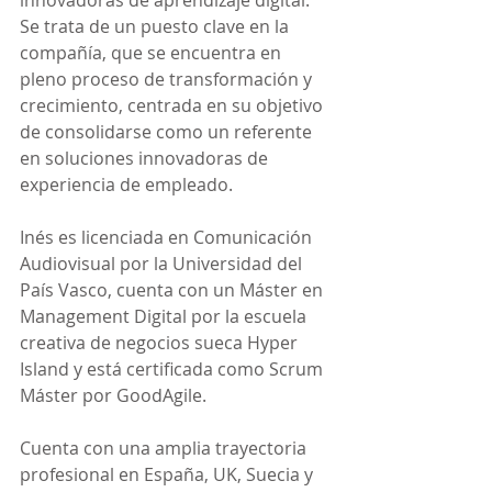
innovadoras de aprendizaje digital. 
Se trata de un puesto clave en la 
compañía, que se encuentra en 
pleno proceso de transformación y 
crecimiento, centrada en su objetivo 
de consolidarse como un referente 
en soluciones innovadoras de 
experiencia de empleado.
Inés es licenciada en Comunicación 
Audiovisual por la Universidad del 
País Vasco, cuenta con un Máster en 
Management Digital por la escuela 
creativa de negocios sueca Hyper 
Island y está certificada como Scrum 
Máster por GoodAgile.
Cuenta con una amplia trayectoria 
profesional en España, UK, Suecia y 