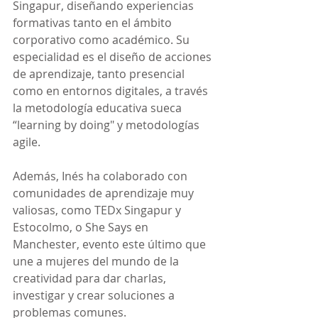
Singapur, diseñando experiencias 
formativas tanto en el ámbito 
corporativo como académico. Su 
especialidad es el diseño de acciones 
de aprendizaje, tanto presencial 
como en entornos digitales, a través 
la metodología educativa sueca 
“learning by doing" y metodologías 
agile.
Además, Inés ha colaborado con 
comunidades de aprendizaje muy 
valiosas, como TEDx Singapur y 
Estocolmo, o She Says en 
Manchester, evento este último que 
une a mujeres del mundo de la 
creatividad para dar charlas, 
investigar y crear soluciones a 
problemas comunes.