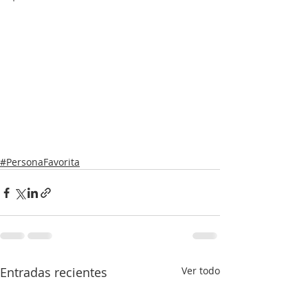
#PersonaFavorita
Entradas recientes
Ver todo