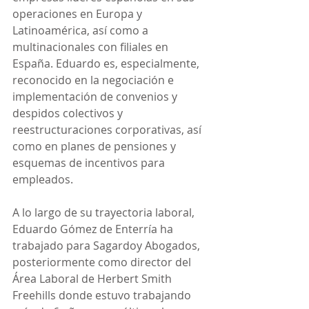
operaciones en Europa y 
Latinoamérica, así como a 
multinacionales con filiales en 
España. Eduardo es, especialmente, 
reconocido en la negociación e 
implementación de convenios y 
despidos colectivos y 
reestructuraciones corporativas, así 
como en planes de pensiones y 
esquemas de incentivos para 
empleados.
A lo largo de su trayectoria laboral, 
Eduardo Gómez de Enterría ha 
trabajado para Sagardoy Abogados, 
posteriormente como director del 
Área Laboral de Herbert Smith 
Freehills donde estuvo trabajando 