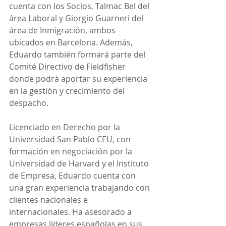
cuenta con los Socios, Talmac Bel del 
área Laboral y Giorgio Guarneri del 
área de Inmigración, ambos 
ubicados en Barcelona. Además, 
Eduardo también formará parte del 
Comité Directivo de Fieldfisher 
donde podrá aportar su experiencia 
en la gestión y crecimiento del 
despacho.
Licenciado en Derecho por la 
Universidad San Pablo CEU, con 
formación en negociación por la 
Universidad de Harvard y el Instituto 
de Empresa, Eduardo cuenta con 
una gran experiencia trabajando con 
clientes nacionales e 
internacionales. Ha asesorado a 
empresas líderes españolas en sus 