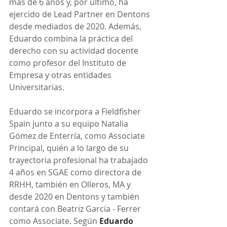
más de 6 años y, por último, ha 
ejercido de Lead Partner en Dentons 
desde mediados de 2020. Además, 
Eduardo combina la práctica del 
derecho con su actividad docente 
como profesor del Instituto de 
Empresa y otras entidades 
Universitarias.
Eduardo se incorpora a Fieldfisher 
Spain junto a su equipo Natalia 
Gómez de Enterría, como Associate 
Principal, quién a lo largo de su 
trayectoria profesional ha trabajado 
4 años en SGAE como directora de 
RRHH, también en Olleros, MA y 
desde 2020 en Dentons y también 
contará con Beatriz García - Ferrer 
como Associate. Según 
Eduardo 