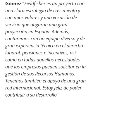
Gómez 
“
Fieldfisher es un proyecto con 
una clara estrategia de crecimiento y 
con unos valores y una vocación de 
servicio que auguran una gran 
proyección en España. Además, 
contaremos con un equipo diverso y de 
gran experiencia técnica en el derecho 
laboral, pensiones e incentivos, así 
como en todas aquellas necesidades 
que las empresas pueden solicitar en la 
gestión de sus Recursos Humanos. 
Tenemos también el apoyo de una gran 
red internacional. Estoy feliz de poder 
contribuir a su desarrollo
”.