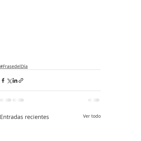
#FrasedelDía
Entradas recientes
Ver todo