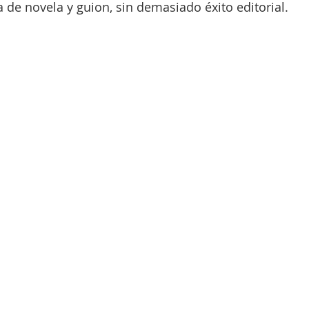
a de novela y guion, sin demasiado éxito editorial.