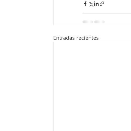
Entradas recientes