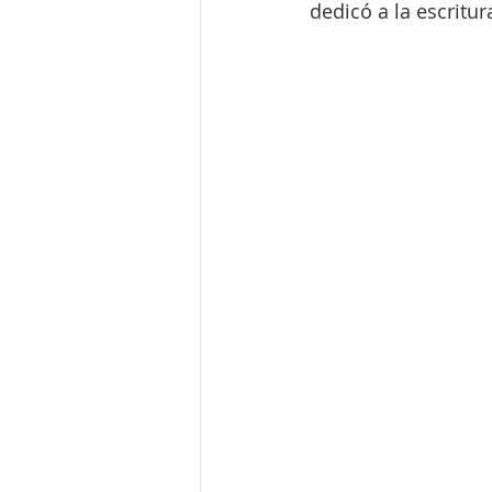
dedicó a la escritur