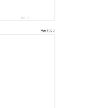
Ver todo