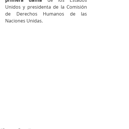
primera dama
 de los Estados 
Unidos y presidenta de la Comisión 
de Derechos Humanos de las 
Naciones Unidas.