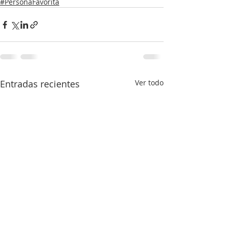
#PersonaFavorita
Entradas recientes
Ver todo