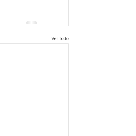
Ver todo