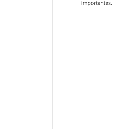
importantes.