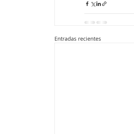
Entradas recientes