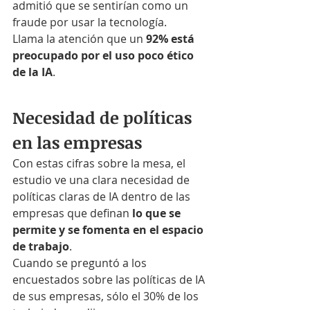
admitió que se sentirían como un 
fraude por usar la tecnología.
Llama la atención que un 
92% está 
preocupado por el uso poco ético 
de la IA
.
Necesidad de políticas 
en las empresas
Con estas cifras sobre la mesa, el 
estudio ve una clara necesidad de 
políticas claras de IA dentro de las 
empresas que definan 
lo que se 
permite y se fomenta en el espacio 
de trabajo
.
Cuando se preguntó a los 
encuestados sobre las políticas de IA 
de sus empresas, sólo el 30% de los 