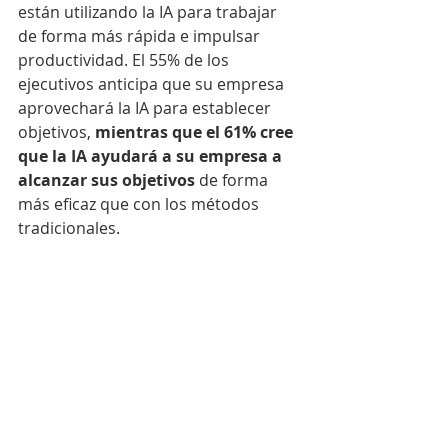
están utilizando la IA para trabajar 
de forma más rápida e impulsar 
productividad. El 55% de los 
ejecutivos anticipa que su empresa 
aprovechará la IA para establecer 
objetivos,
 mientras que el 61% cree 
que la IA ayudará a su empresa a 
alcanzar sus objetivos 
de forma 
más eficaz que con los métodos 
tradicionales.