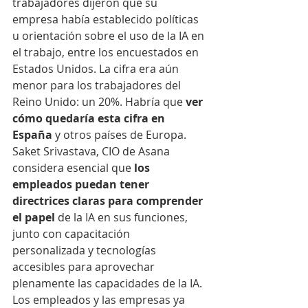
trabajadores dijeron que su 
empresa había establecido políticas 
u orientación sobre el uso de la IA en 
el trabajo, entre los encuestados en 
Estados Unidos. La cifra era aún 
menor para los trabajadores del 
Reino Unido: un 20%. Habría que 
ver 
cómo quedaría esta cifra en 
España
 y otros países de Europa.
Saket Srivastava, CIO de Asana 
considera esencial que
 los 
empleados puedan tener 
directrices claras para comprender 
el papel 
de la IA en sus funciones, 
junto con capacitación 
personalizada y tecnologías 
accesibles para aprovechar 
plenamente las capacidades de la IA.
Los empleados y las empresas ya 