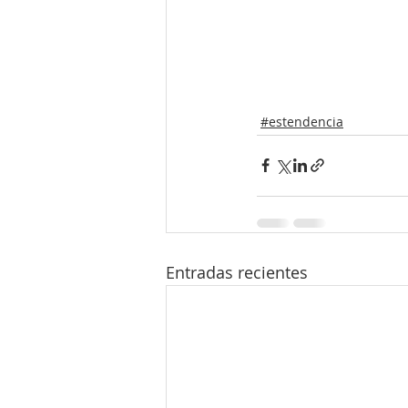
#estendencia
Entradas recientes