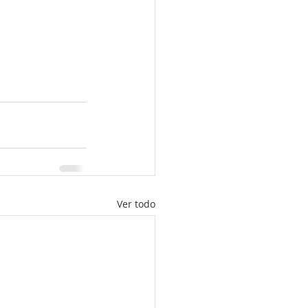
Ver todo