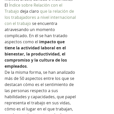
El 
Índice sobre Relación con el 
Trabajo
 deja claro 
que la relación de 
los trabajadores a nivel internacional 
con el trabajo
 se encuentra 
atravesando un momento 
complicado. En él se han tratado 
aspectos como el 
impacto que 
tiene la actividad laboral en el 
bienestar, la productividad, el 
compromiso y la cultura de los 
empleados
.
De la misma forma, se han analizado 
más de 50 aspectos entre los que se 
destacan cómo es el sentimiento de 
las personas respecto a sus 
habilidades y capacidades, que papel 
representa el trabajo en sus vidas, 
cómo es el lugar en el que trabajan, 