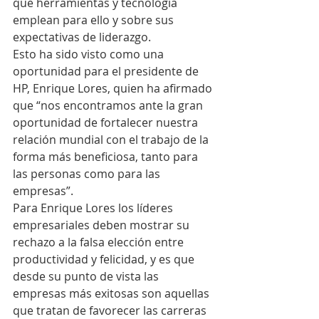
que herramientas y tecnología 
emplean para ello y sobre sus 
expectativas de liderazgo.
Esto ha sido visto como una 
oportunidad para el presidente de 
HP, Enrique Lores, quien ha afirmado 
que “nos encontramos ante la gran 
oportunidad de fortalecer nuestra 
relación mundial con el trabajo de la 
forma más beneficiosa, tanto para 
las personas como para las 
empresas”.
Para Enrique Lores los líderes 
empresariales deben mostrar su 
rechazo a la falsa elección entre 
productividad y felicidad, y es que 
desde su punto de vista las 
empresas más exitosas son aquellas 
que tratan de favorecer las carreras 