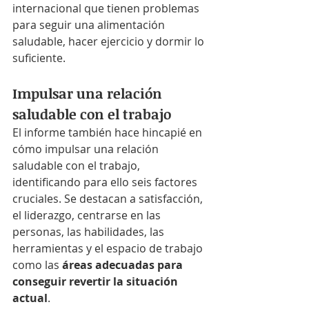
internacional que tienen problemas 
para seguir una alimentación 
saludable, hacer ejercicio y dormir lo 
suficiente.
Impulsar una relación 
saludable con el trabajo
El informe también hace hincapié en 
cómo impulsar una relación 
saludable con el trabajo, 
identificando para ello seis factores 
cruciales. Se destacan a satisfacción, 
el liderazgo, centrarse en las 
personas, las habilidades, las 
herramientas y el espacio de trabajo 
como las 
áreas adecuadas para 
conseguir revertir la situación 
actual
.