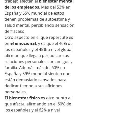
trabajo afectan al 
bienestar mental 
de los empleados
. Más del 53% en 
España y 55% mundial de éstos 
tienen problemas de autoestima y 
salud mental, percibiendo sensación 
de fracaso.
Otro aspecto en el que repercute es 
en 
el emocional
, y es que el 46% de 
los españoles y el 45% a nivel global 
afirman que llega a perjudicar sus 
relaciones personales con amigos y 
familia. Además más del 60% en 
España y 59% mundial sienten que 
están demasiado cansados para 
dedicar tiempo a sus aficiones 
personales.
El bienestar físico
 es otro punto al 
que afecta, afirmando en el 60% de 
los españoles y el 62% a nivel 