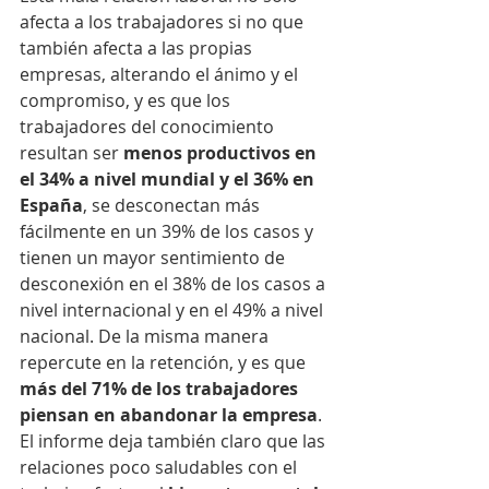
afecta a los trabajadores si no que 
también afecta a las propias 
empresas, alterando el ánimo y el 
compromiso, y es que los 
trabajadores del conocimiento 
resultan ser 
menos productivos en 
el 34% a nivel mundial y el 36% en 
España
, se desconectan más 
fácilmente en un 39% de los casos y 
tienen un mayor sentimiento de 
desconexión en el 38% de los casos a 
nivel internacional y en el 49% a nivel 
nacional. De la misma manera 
repercute en la retención, y es que 
más del 71% de los trabajadores 
piensan en abandonar la empresa
.
El informe deja también claro que las 
relaciones poco saludables con el 