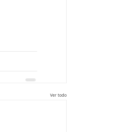
Ver todo