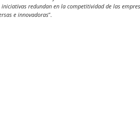
iniciativas redundan en la competitividad de las empres
ersas e innovadoras
”.