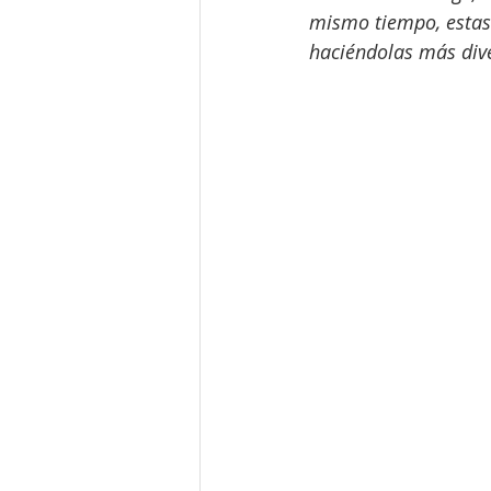
mismo tiempo, estas 
haciéndolas más div