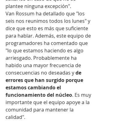
plantee ninguna excepción".
Van Rossum ha detallado que "los 
seis nos reunimos todos los lunes" y 
dice que esto es más que suficiente 
para hablar. Además, este equipo de 
programadores ha comentado que 
"lo que estamos haciendo es algo 
arriesgado. Probablemente ha 
habido una mayor frecuencia de 
consecuencias no deseadas y 
de 
errores que han surgido porque 
estamos cambiando el 
funcionamiento del núcleo
. Es muy 
importante que el equipo apoye a la 
comunidad para mantener la 
calidad".