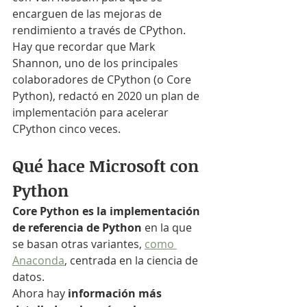
encarguen de las mejoras de 
rendimiento a través de CPython. 
Hay que recordar que Mark 
Shannon, uno de los principales 
colaboradores de CPython (o Core 
Python), redactó en 2020 un plan de 
implementación para acelerar 
CPython cinco veces.
Qué hace Microsoft con 
Python
Core Python es la implementación 
de referencia de Python
 en la que 
se basan otras variantes, 
como 
Anaconda
, centrada en la ciencia de 
datos.
Ahora hay 
información más 