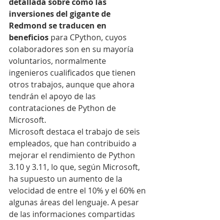
detallada sobre cómo las 
inversiones del gigante de 
Redmond se traducen en 
beneficios
 para CPython, cuyos 
colaboradores son en su mayoría 
voluntarios, normalmente 
ingenieros cualificados que tienen 
otros trabajos, aunque que ahora 
tendrán el apoyo de las 
contrataciones de Python de 
Microsoft.
Microsoft destaca el trabajo de seis 
empleados, que han contribuido a 
mejorar el rendimiento de Python 
3.10 y 3.11, lo que, según Microsoft, 
ha supuesto un aumento de la 
velocidad de entre el 10% y el 60% en 
algunas áreas del lenguaje. A pesar 
de las informaciones compartidas 