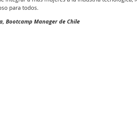
oso para todos. 
a, Bootcamp Manager de Chile 