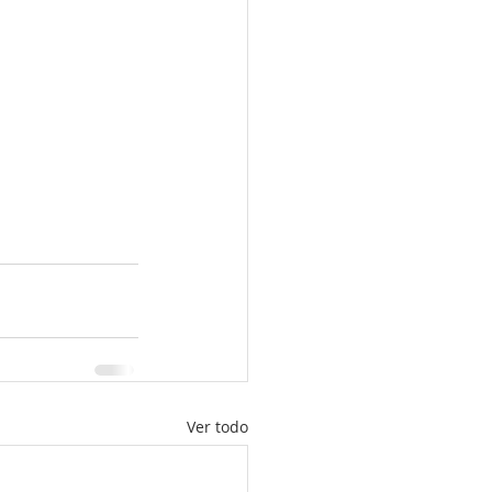
Ver todo