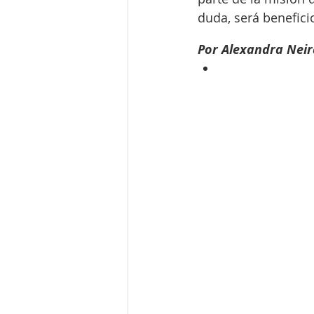
duda, será benefici
Por Alexandra Neir