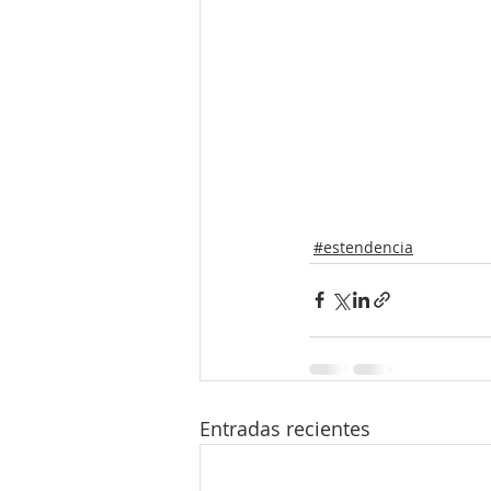
#estendencia
Entradas recientes