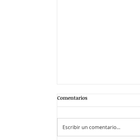
Comentarios
Escribir un comentario...