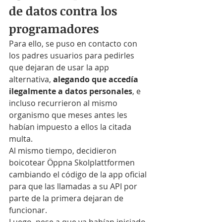
de datos contra los 
programadores
Para ello, se puso en contacto con 
los padres usuarios para pedirles 
que dejaran de usar la app 
alternativa, 
alegando que accedía 
ilegalmente a datos personales
, e 
incluso recurrieron al mismo 
organismo que meses antes les 
habían impuesto a ellos la citada 
multa.
Al mismo tiempo, decidieron 
boicotear Öppna Skolplattformen 
cambiando el código de la app oficial 
para que las llamadas a su API por 
parte de la primera dejaran de 
funcionar.