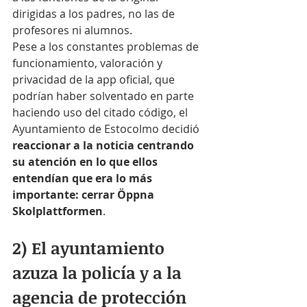
dirigidas a los padres, no las de 
profesores ni alumnos.
Pese a los constantes problemas de 
funcionamiento, valoración y 
privacidad de la app oficial, que 
podrían haber solventado en parte 
haciendo uso del citado código, el 
Ayuntamiento de Estocolmo decidió 
reaccionar a la noticia centrando 
su atención en lo que ellos 
entendían que era lo más 
importante: cerrar Öppna 
Skolplattformen
.
2) El ayuntamiento 
azuza la policía y a la 
agencia de protección 