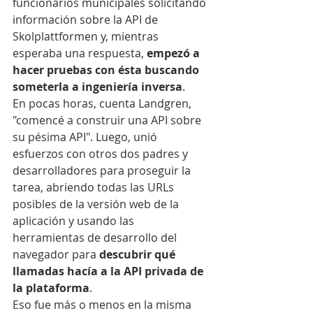
funcionarios municipales solicitando 
información sobre la API de 
Skolplattformen y, mientras 
esperaba una respuesta, 
empezó a 
hacer pruebas con ésta buscando 
someterla a ingeniería inversa
.
En pocas horas, cuenta Landgren, 
"comencé a construir una API sobre 
su pésima API". Luego, unió 
esfuerzos con otros dos padres y 
desarrolladores para proseguir la 
tarea, abriendo todas las URLs 
posibles de la versión web de la 
aplicación y usando las 
herramientas de desarrollo del 
navegador para 
descubrir qué 
llamadas hacía a la API privada de 
la plataforma
.
Eso fue más o menos en la misma 