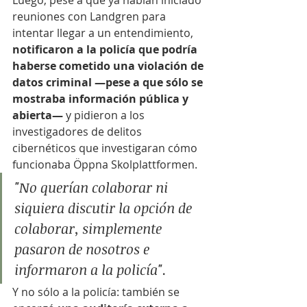
Luego, pese a que ya habían iniciado 
reuniones con Landgren para 
intentar llegar a un entendimiento, 
notificaron a la policía que podría 
haberse cometido una violación de 
datos criminal —pese a que sólo se 
mostraba información pública y 
abierta—
 y pidieron a los 
investigadores de delitos 
cibernéticos que investigaran cómo 
funcionaba Öppna Skolplattformen.
"No querían colaborar ni 
siquiera discutir la opción de 
colaborar, simplemente 
pasaron de nosotros e 
informaron a la policía".
Y no sólo a la policía: también se 