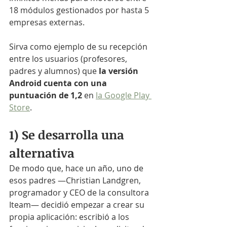
18 módulos gestionados por hasta 5 
empresas externas.
Sirva como ejemplo de su recepción 
entre los usuarios (profesores, 
padres y alumnos) que 
la versión 
Android cuenta con una 
puntuación de 1,2
 en 
la Google Play 
Store
.
1) Se desarrolla una 
alternativa
De modo que, hace un año, uno de 
esos padres —Christian Landgren, 
programador y CEO de la consultora 
Iteam— decidió empezar a crear su 
propia aplicación: escribió a los 