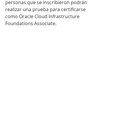
personas que se inscribieron podrán 
realizar una prueba para certificarse 
como Oracle Cloud Infrastructure 
Foundations Associate.
#estendencia