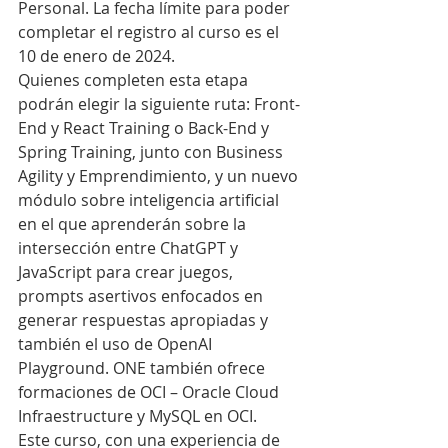
Personal. La fecha límite para poder 
completar el registro al curso es el 
10 de enero de 2024.
Quienes completen esta etapa 
podrán elegir la siguiente ruta: Front-
End y React Training o Back-End y 
Spring Training, junto con Business 
Agility y Emprendimiento, y un nuevo 
módulo sobre inteligencia artificial 
en el que aprenderán sobre la 
intersección entre ChatGPT y 
JavaScript para crear juegos, 
prompts asertivos enfocados en 
generar respuestas apropiadas y 
también el uso de OpenAI 
Playground. ONE también ofrece 
formaciones de OCI – Oracle Cloud 
Infraestructure y MySQL en OCI.
Este curso, con una experiencia de 