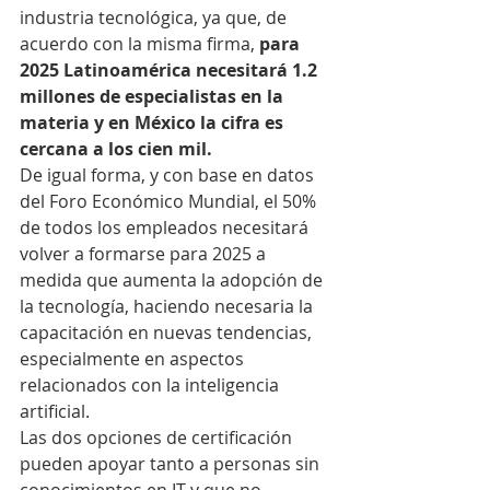
industria tecnológica, ya que, de 
acuerdo con la misma firma, 
para 
2025 Latinoamérica necesitará 1.2 
millones de especialistas en la 
materia y en México la cifra es 
cercana a los cien mil.
De igual forma, y con base en datos 
del Foro Económico Mundial, el 50% 
de todos los empleados necesitará 
volver a formarse para 2025 a 
medida que aumenta la adopción de 
la tecnología, haciendo necesaria la 
capacitación en nuevas tendencias, 
especialmente en aspectos 
relacionados con la inteligencia 
artificial.
Las dos opciones de certificación 
pueden apoyar tanto a personas sin 