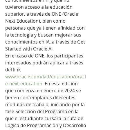
conocimientos en IT y que no 
tuvieron acceso a la educación 
superior, a través de ONE (Oracle 
Next Education), bien como 
personas que ya tienen afinidad con 
la tecnología y buscan mejorar sus 
conocimientos en IA, a través de Get 
Started with Oracle AI.
En el caso de ONE, los participantes 
interesados podrán aplicar a través 
del link 
www.oracle.com/lad/education/oracl
e-next-education
. En esta edición 
que comienza en enero de 2024 se 
tienen contemplados diferentes 
módulos de trabajo, iniciando por la 
fase Selección del Programa en la 
que el estudiante cursará la ruta de 
Lógica de Programación y Desarrollo 