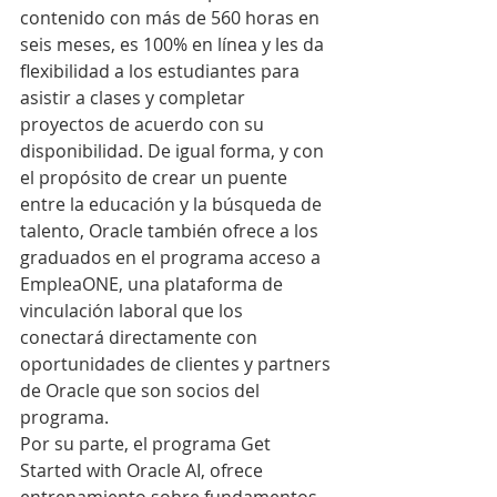
contenido con más de 560 horas en 
seis meses, es 100% en línea y les da 
flexibilidad a los estudiantes para 
asistir a clases y completar 
proyectos de acuerdo con su 
disponibilidad. De igual forma, y con 
el propósito de crear un puente 
entre la educación y la búsqueda de 
talento, Oracle también ofrece a los 
graduados en el programa acceso a 
EmpleaONE, una plataforma de 
vinculación laboral que los 
conectará directamente con 
oportunidades de clientes y partners 
de Oracle que son socios del 
programa.
Por su parte, el programa Get 
Started with Oracle AI, ofrece 