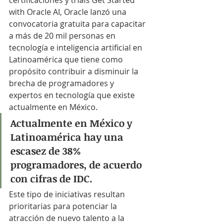
certificaciones y trials Get Started 
with Oracle AI, Oracle lanzó una 
convocatoria gratuita para capacitar 
a más de 20 mil personas en 
tecnología e inteligencia artificial en 
Latinoamérica que tiene como 
propósito contribuir a disminuir la 
brecha de programadores y 
expertos en tecnología que existe 
actualmente en México.
Actualmente en México y 
Latinoamérica hay una 
escasez de 38% 
programadores, de acuerdo 
con cifras de IDC.
Este tipo de iniciativas resultan 
prioritarias para potenciar la 
atracción de nuevo talento a la 