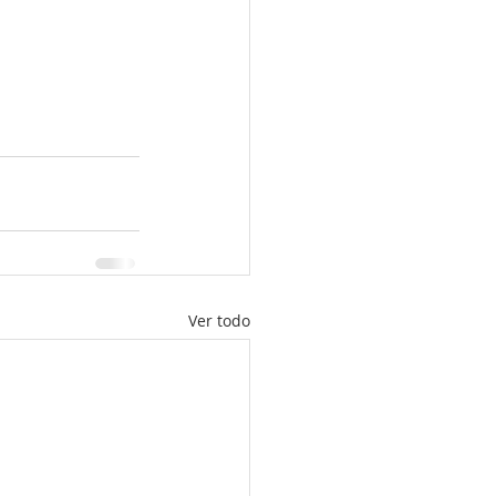
Ver todo