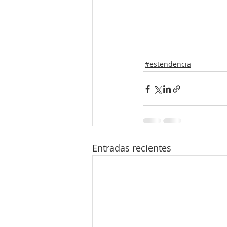
#estendencia
Entradas recientes