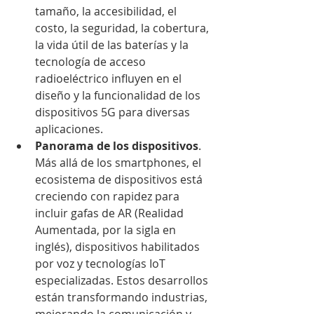
tamaño, la accesibilidad, el 
costo, la seguridad, la cobertura, 
la vida útil de las baterías y la 
tecnología de acceso 
radioeléctrico influyen en el 
diseño y la funcionalidad de los 
dispositivos 5G para diversas 
aplicaciones.
Panorama de los dispositivos
. 
Más allá de los smartphones, el 
ecosistema de dispositivos está 
creciendo con rapidez para 
incluir gafas de AR (Realidad 
Aumentada, por la sigla en 
inglés), dispositivos habilitados 
por voz y tecnologías IoT 
especializadas. Estos desarrollos 
están transformando industrias, 