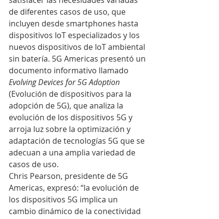
satisfacer las necesidades variadas 
de diferentes casos de uso, que 
incluyen desde smartphones hasta 
dispositivos IoT especializados y los 
nuevos dispositivos de IoT ambiental 
sin batería. 5G Americas presentó un 
documento informativo llamado 
Evolving Devices for 5G Adoption
(Evolución de dispositivos para la 
adopción de 5G), que analiza la 
evolución de los dispositivos 5G y 
arroja luz sobre la optimización y 
adaptación de tecnologías 5G que se 
adecuan a una amplia variedad de 
casos de uso.
Chris Pearson, presidente de 5G 
Americas, expresó: “la evolución de 
los dispositivos 5G implica un 
cambio dinámico de la conectividad 