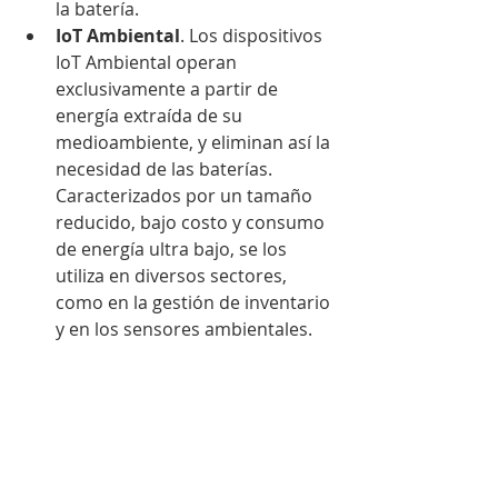
la batería.
IoT Ambiental
. Los dispositivos 
IoT Ambiental operan 
exclusivamente a partir de 
energía extraída de su 
medioambiente, y eliminan así la 
necesidad de las baterías. 
Caracterizados por un tamaño 
reducido, bajo costo y consumo 
de energía ultra bajo, se los 
utiliza en diversos sectores, 
como en la gestión de inventario 
y en los sensores ambientales.  