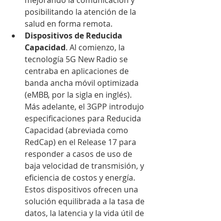
mejorando la comunicación y 
posibilitando la atención de la 
salud en forma remota.
Dispositivos de Reducida 
Capacidad
. Al comienzo, la 
tecnología 5G New Radio se 
centraba en aplicaciones de 
banda ancha móvil optimizada 
(eMBB, por la sigla en inglés). 
Más adelante, el 3GPP introdujo 
especificaciones para Reducida 
Capacidad (abreviada como 
RedCap) en el Release 17 para 
responder a casos de uso de 
baja velocidad de transmisión, y 
eficiencia de costos y energía. 
Estos dispositivos ofrecen una 
solución equilibrada a la tasa de 
datos, la latencia y la vida útil de 