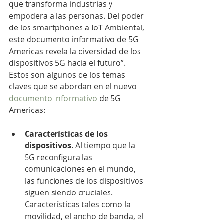
que transforma industrias y 
empodera a las personas. Del poder 
de los smartphones a IoT Ambiental, 
este documento informativo de 5G 
Americas revela la diversidad de los 
dispositivos 5G hacia el futuro”.  
Estos son algunos de los temas 
claves que se abordan en el nuevo 
documento informativo
 de 5G 
Americas:
Características de los 
dispositivos
. Al tiempo que la 
5G reconfigura las 
comunicaciones en el mundo, 
las funciones de los dispositivos 
siguen siendo cruciales. 
Características tales como la 
movilidad, el ancho de banda, el 